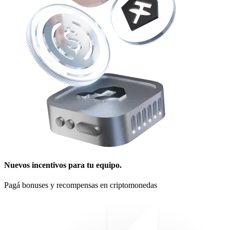
Nuevos incentivos para tu equipo.
Pagá bonuses y recompensas en criptomonedas