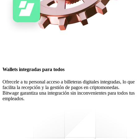
Wallets integradas para todos
Ofrecele a tu personal acceso a billeteras digitales integradas, lo que
facilita la recepción y la gestión de pagos en criptomonedas.
Bitwage garantiza una integración sin inconvenientes para todos tus
empleados.