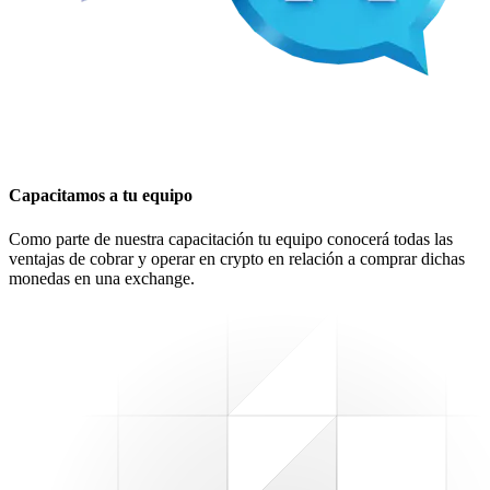
Capacitamos a tu equipo
Como parte de nuestra capacitación tu equipo conocerá todas las
ventajas de cobrar y operar en crypto en relación a comprar dichas
monedas en una exchange.