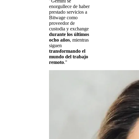
"Gemini se
enorgullece de haber
prestado servicios a
Bitwage como
proveedor de
custodia y exchange
durante los últimos
ocho años
, mientras
siguen
transformando el
mundo del trabajo
remoto
."