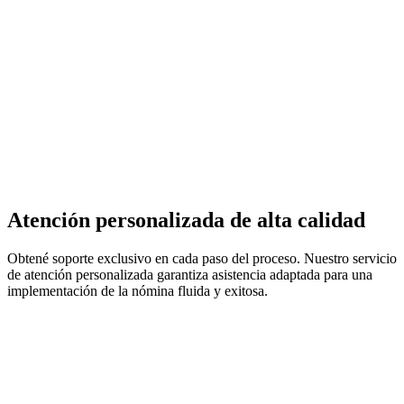
Atención personalizada de alta calidad
Obtené soporte exclusivo en cada paso del proceso. Nuestro servicio
de atención personalizada garantiza asistencia adaptada para una
implementación de la nómina fluida y exitosa.