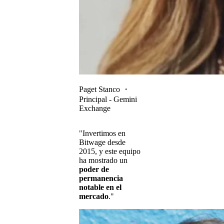
Paget Stanco
・
Principal - Gemini
Exchange
"Invertimos en
Bitwage desde
2015, y este equipo
ha mostrado un
poder de
permanencia
notable en el
mercado
."