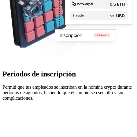
Periodos de inscripción
Permití que tus empleados se inscriban en la nómina crypto durante
períodos designados, haciendo que el cambio sea sencillo y sin
complicaciones.