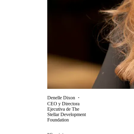
Denelle Dixon
・
CEO y Directora
Ejecutiva de The
Stellar Development
Foundation