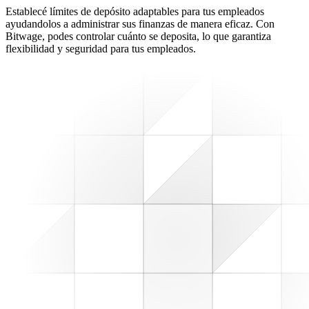
Establecé límites de depósito adaptables para tus empleados
ayudandolos a administrar sus finanzas de manera eficaz. Con
Bitwage, podes controlar cuánto se deposita, lo que garantiza
flexibilidad y seguridad para tus empleados.