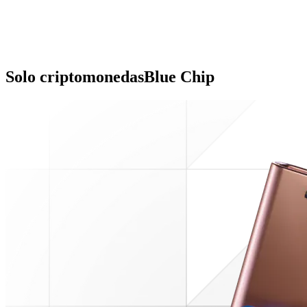
Solo criptomonedas
Blue Chip