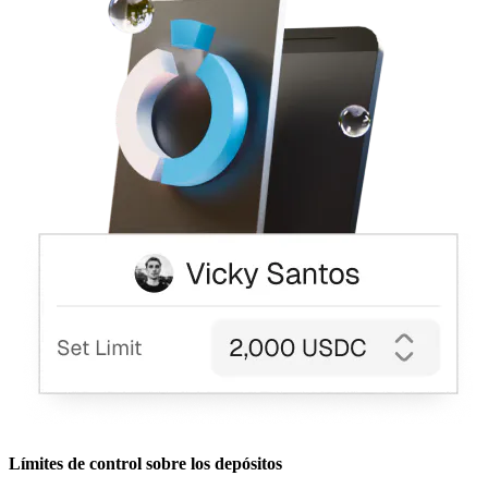
Límites de control sobre los depósitos