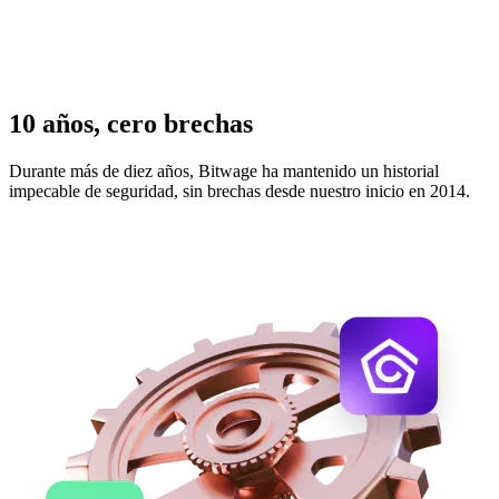
10 años, cero brechas
Durante más de diez años, Bitwage ha mantenido un historial
impecable de seguridad, sin brechas desde nuestro inicio en 2014.