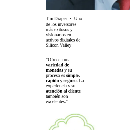
Tim Draper
・
Uno
de los inversores
más exitosos y
visionarios en
activos digitales de
Silicon Valley
"Ofrecen una
variedad de
monedas
y su
proceso es
simple,
rápido y seguro
. La
experiencia y su
atención al cliente
también son
excelentes."