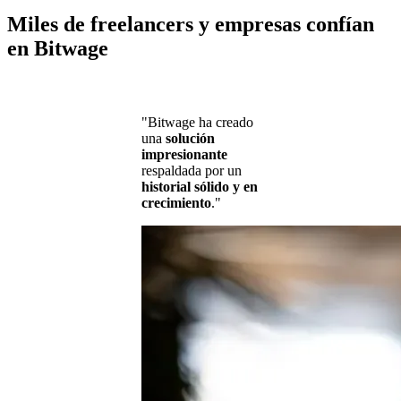
Miles de freelancers y empresas confían
en Bitwage
"Bitwage ha creado
una
solución
impresionante
respaldada por un
historial sólido y en
crecimiento
."