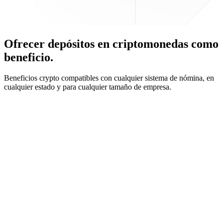
Ofrecer depósitos en criptomonedas como
beneficio.
Beneficios crypto compatibles con cualquier sistema de nómina, en
cualquier estado y para cualquier tamaño de empresa.