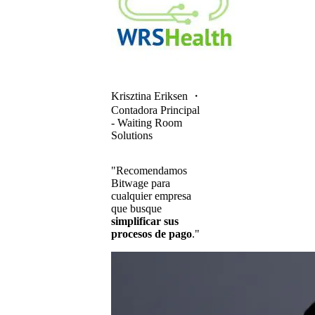
Krisztina Eriksen
・
Contadora Principal
- Waiting Room
Solutions
"Recomendamos
Bitwage para
cualquier empresa
que busque
simplificar sus
procesos de pago
."