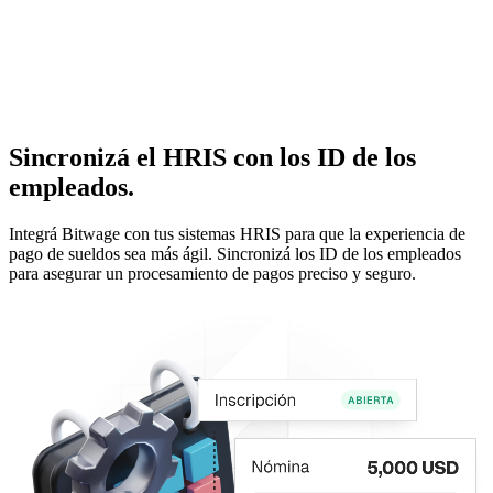
Sincronizá el HRIS con los ID de los
empleados.
Integrá Bitwage con tus sistemas HRIS para que la experiencia de
pago de sueldos sea más ágil. Sincronizá los ID de los empleados
para asegurar un procesamiento de pagos preciso y seguro.