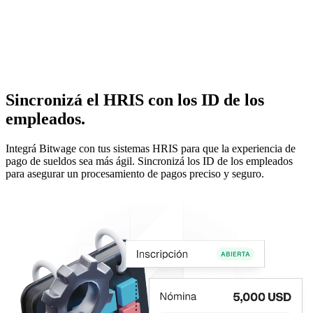
Sincronizá el HRIS con los ID de los
empleados.
Integrá Bitwage con tus sistemas HRIS para que la experiencia de
pago de sueldos sea más ágil. Sincronizá los ID de los empleados
para asegurar un procesamiento de pagos preciso y seguro.