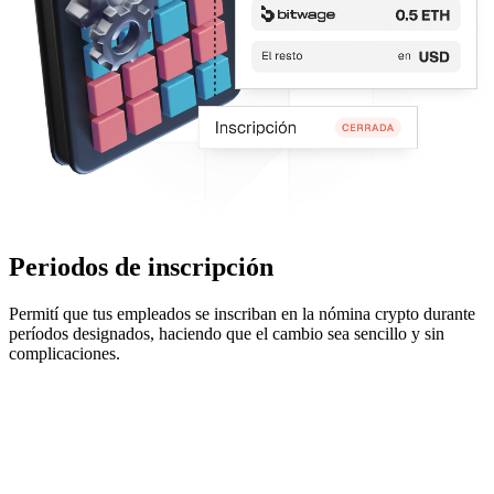
Periodos de inscripción
Permití que tus empleados se inscriban en la nómina crypto durante
períodos designados, haciendo que el cambio sea sencillo y sin
complicaciones.