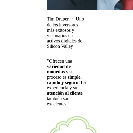
Tim Draper
・
Uno
de los inversores
más exitosos y
visionarios en
activos digitales de
Silicon Valley
"Ofrecen una
variedad de
monedas
y su
proceso es
simple,
rápido y seguro
. La
experiencia y su
atención al cliente
también son
excelentes."