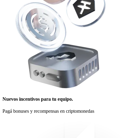
Nuevos incentivos para tu equipo.
Pagá bonuses y recompensas en criptomonedas