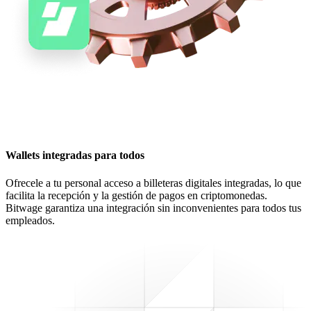
Wallets integradas para todos
Ofrecele a tu personal acceso a billeteras digitales integradas, lo que
facilita la recepción y la gestión de pagos en criptomonedas.
Bitwage garantiza una integración sin inconvenientes para todos tus
empleados.