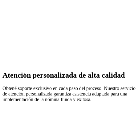
Atención personalizada de alta calidad
Obtené soporte exclusivo en cada paso del proceso. Nuestro servicio
de atención personalizada garantiza asistencia adaptada para una
implementación de la nómina fluida y exitosa.