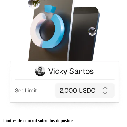
Límites de control sobre los depósitos