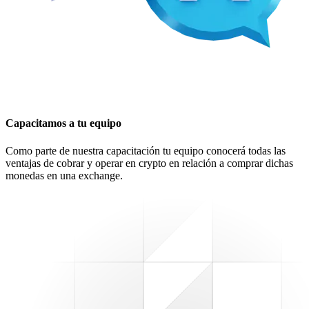
Capacitamos a tu equipo
Como parte de nuestra capacitación tu equipo conocerá todas las
ventajas de cobrar y operar en crypto en relación a comprar dichas
monedas en una exchange.