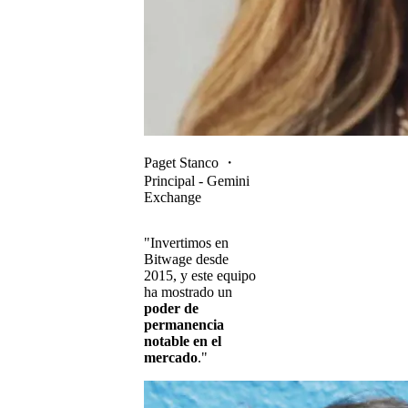
Paget Stanco
・
Principal - Gemini
Exchange
"Invertimos en
Bitwage desde
2015, y este equipo
ha mostrado un
poder de
permanencia
notable en el
mercado
."