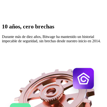
10 años, cero brechas
Durante más de diez años, Bitwage ha mantenido un historial
impecable de seguridad, sin brechas desde nuestro inicio en 2014.