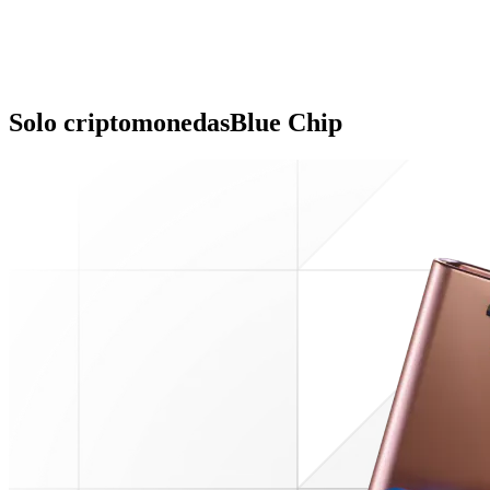
Solo criptomonedas
Blue Chip