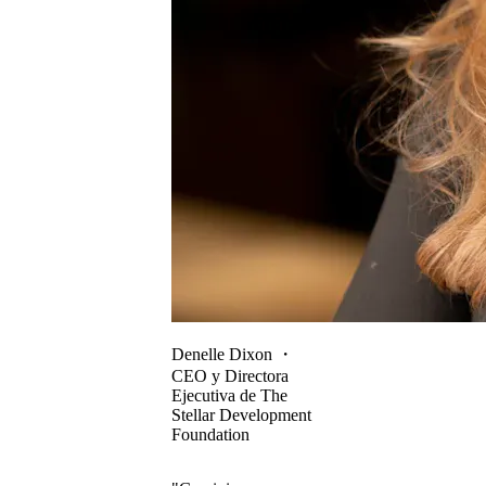
Denelle Dixon
・
CEO y Directora
Ejecutiva de The
Stellar Development
Foundation