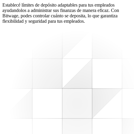
Establecé límites de depósito adaptables para tus empleados
ayudandolos a administrar sus finanzas de manera eficaz. Con
Bitwage, podes controlar cuánto se deposita, lo que garantiza
flexibilidad y seguridad para tus empleados.