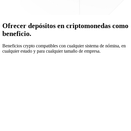
Ofrecer depósitos en criptomonedas como
beneficio.
Beneficios crypto compatibles con cualquier sistema de nómina, en
cualquier estado y para cualquier tamaño de empresa.