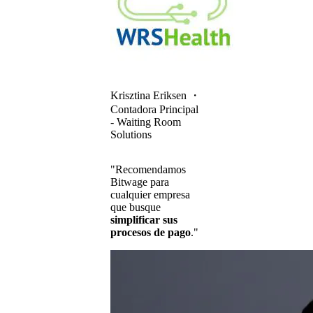
Krisztina Eriksen
・
Contadora Principal
- Waiting Room
Solutions
"Recomendamos
Bitwage para
cualquier empresa
que busque
simplificar sus
procesos de pago
."