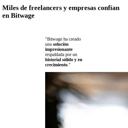
Miles de freelancers y empresas confían
en Bitwage
"Bitwage ha creado
una
solución
impresionante
respaldada por un
historial sólido y en
crecimiento
."