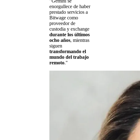
"Gemini se
enorgullece de haber
prestado servicios a
Bitwage como
proveedor de
custodia y exchange
durante los últimos
ocho años
, mientras
siguen
transformando el
mundo del trabajo
remoto
."