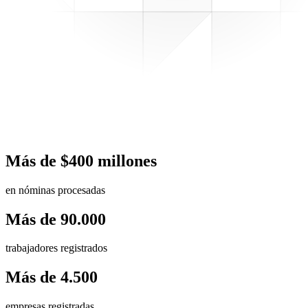
Más de $400 millones
en nóminas procesadas
Más de 90.000
trabajadores registrados
Más de 4.500
empresas registradas