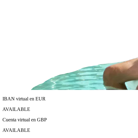
IBAN virtual en EUR
AVAILABLE
Cuenta virtual en GBP
AVAILABLE