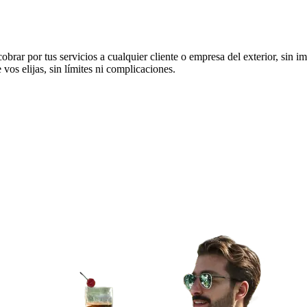
r por tus servicios a cualquier cliente o empresa del exterior, sin im
vos elijas, sin límites ni complicaciones.