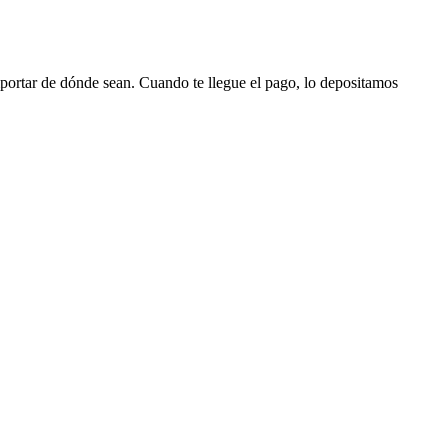
portar de dónde sean. Cuando te llegue el pago, lo depositamos