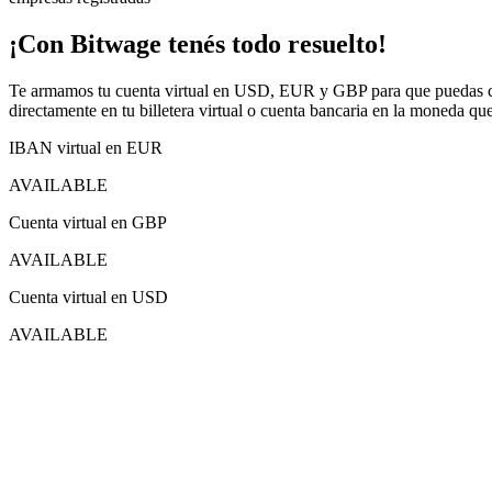
¡Con Bitwage tenés todo resuelto!
Te armamos tu cuenta virtual en USD, EUR y GBP para que puedas cobra
directamente en tu billetera virtual o cuenta bancaria en la moneda que 
IBAN virtual en EUR
AVAILABLE
Cuenta virtual en GBP
AVAILABLE
Cuenta virtual en USD
AVAILABLE