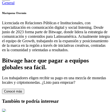
General
Mariquena Otermin
Licenciada en Relaciones Públicas e Institucionales, con
especialización en comunicación digital y social listening. Desde
junio de 2023 forma parte de Bitwage, donde lidera la estrategia de
comunicación y contenidos para Latinoamérica. Actualmente integra
el equipo de Growth, trabajando en la expansión y posicionamiento
de la marca en la región a través de iniciativas creativas, centradas
en la comunidad y orientadas a resultados.
Bitwage hace que pagar a equipos
globales sea fácil.
Los trabajadores eligen recibir su pago en una mezcla de monedas
locales y criptomonedas. ¿Listo para empezar?
Conocé más
También te podría interesar