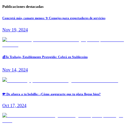
Publicaciones destacadas
Concretá más, cansate menos: ✨ Consejos para exportadores de servicios
Nov 19, 2024
💰Tu Trabajo, Establemente Protegido: Cobrá en Stablecoins
Nov 14, 2024
💸 De afuera a tu bolsillo: ¿Cómo asegurarte que tu plata llegue bien?
Oct 17, 2024