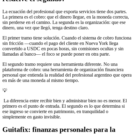
La ecuación del profesional que exporta servicios tiene dos partes.
La primera es el cobro: que el dinero llegue, en la moneda correcta,
sin perderse en el camino. La segunda es la organización: que ese
dinero, una vez que llegó, tenga destino claro.
El primer tramo tiene solución. Cuando el sistema de cobro funciona
sin fricción —cuando el pago del cliente en Nueva York llega
convertido a USDC en pocas horas, sin comisiones ocultas y sin
llamadas al banco— el foco se puede poner en otra parte.
El segundo tramo requiere una herramienta diferente. No una
plataforma de cobro: una herramienta de organización financiera
personal que entienda la realidad del profesional argentino que opera
en más de una moneda al mismo tiempo.
💡
La diferencia entre recibir bien y administrar bien no es menor. El
primero es el punto de entrada. El segundo es lo que determina si
ese ingreso se convierte en patrimonio, en tranquilidad o
simplemente en gasto invisible.
Guitafix: finanzas personales para la