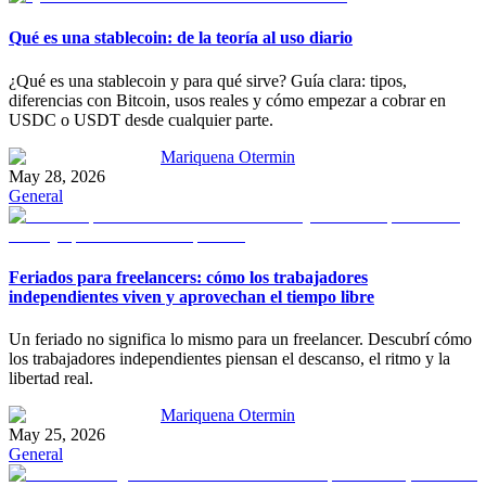
Qué es una stablecoin: de la teoría al uso diario
¿Qué es una stablecoin y para qué sirve? Guía clara: tipos,
diferencias con Bitcoin, usos reales y cómo empezar a cobrar en
USDC o USDT desde cualquier parte.
Mariquena Otermin
May 28, 2026
General
Feriados para freelancers: cómo los trabajadores
independientes viven y aprovechan el tiempo libre
Un feriado no significa lo mismo para un freelancer. Descubrí cómo
los trabajadores independientes piensan el descanso, el ritmo y la
libertad real.
Mariquena Otermin
May 25, 2026
General