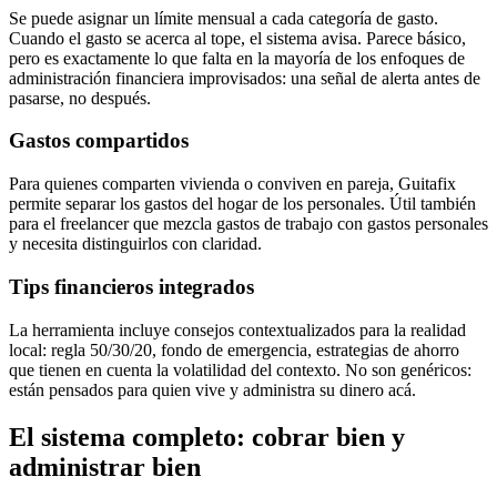
Se puede asignar un límite mensual a cada categoría de gasto.
Cuando el gasto se acerca al tope, el sistema avisa. Parece básico,
pero es exactamente lo que falta en la mayoría de los enfoques de
administración financiera improvisados: una señal de alerta antes de
pasarse, no después.
Gastos compartidos
Para quienes comparten vivienda o conviven en pareja, Guitafix
permite separar los gastos del hogar de los personales. Útil también
para el freelancer que mezcla gastos de trabajo con gastos personales
y necesita distinguirlos con claridad.
Tips financieros integrados
La herramienta incluye consejos contextualizados para la realidad
local: regla 50/30/20, fondo de emergencia, estrategias de ahorro
que tienen en cuenta la volatilidad del contexto. No son genéricos:
están pensados para quien vive y administra su dinero acá.
El sistema completo: cobrar bien y
administrar bien