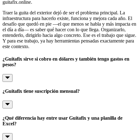
guitafix.online.
Traer la guita del exterior dejó de ser el problema principal. La
infraestructura para hacerlo existe, funciona y mejora cada año. El
desafío que quedó en pie —el que menos se habla y más impacta en
el día a día— es saber qué hacer con lo que llega. Organizarlo,
entenderlo, dirigirlo hacia algo concreto. Ese es el trabajo que sigue.
Y para ese trabajo, ya hay herramientas pensadas exactamente para
este contexto.
¿Guitafix sirve si cobro en dólares y también tengo gastos en
pesos?
¿Guitafix tiene suscripción mensual?
¿Qué diferencia hay entre usar Guitafix y una planilla de
Excel?