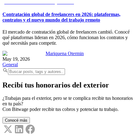
Contratación global de freelancers en 2026: plataformas,
contratos y el nuevo mundo del trabajo remoto
El mercado de contratación global de freelancers cambió. Conocé
qué plataformas lideran en 2026, cómo funcionan los contratos y
qué necesitás para competir.
Mariquena Otermin
May 19, 2026
General
Recibí tus honorarios del exterior
¿Trabajas para el exterior, pero se te complica recibir tus honorarios
en tu país?
Con Bitwage poder recibir tus cobros y potenciar tu trabajo.
Conocé más