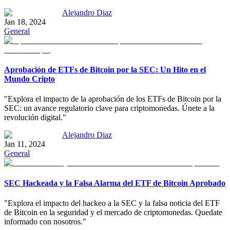
Alejandro Diaz
Jan 18, 2024
General
Aprobación de ETFs de Bitcoin por la SEC: Un Hito en el
Mundo Cripto
"Explora el impacto de la aprobación de los ETFs de Bitcoin por la
SEC: un avance regulatorio clave para criptomonedas. Únete a la
revolución digital."
Alejandro Diaz
Jan 11, 2024
General
SEC Hackeada y la Falsa Alarma del ETF de Bitcoin Aprobado
"Explora el impacto del hackeo a la SEC y la falsa noticia del ETF
de Bitcoin en la seguridad y el mercado de criptomonedas. Quedate
informado con nosotros."