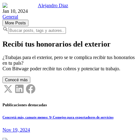
Alejandro Diaz
Jan 10, 2024
General
More Posts
Recibí tus honorarios del exterior
¿Trabajas para el exterior, pero se te complica recibir tus honorarios
en tu país?
Con Bitwage poder recibir tus cobros y potenciar tu trabajo.
Conocé más
Publicaciones destacadas
Concretá más, cansate menos: ✨ Consejos para exportadores de servicios
Nov 19, 2024