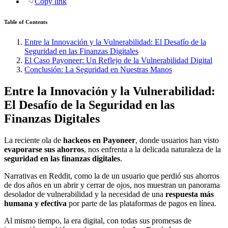
Copy link
Table of Contents
Entre la Innovación y la Vulnerabilidad: El Desafío de la
Seguridad en las Finanzas Digitales
El Caso Payoneer: Un Reflejo de la Vulnerabilidad Digital
Conclusión: La Seguridad en Nuestras Manos
Entre la Innovación y la Vulnerabilidad:
El Desafío de la Seguridad en las
Finanzas Digitales
La reciente ola de
hackeos en Payoneer
, donde usuarios han visto
evaporarse sus ahorros
, nos enfrenta a la delicada naturaleza de la
seguridad en las finanzas digitales
.
Narrativas en Reddit, como la de un usuario que perdió sus ahorros
de dos años en un abrir y cerrar de ojos, nos muestran un panorama
desolador de vulnerabilidad y la necesidad de una
respuesta más
humana y efectiva
por parte de las plataformas de pagos en línea.
Al mismo tiempo, la era digital, con todas sus promesas de