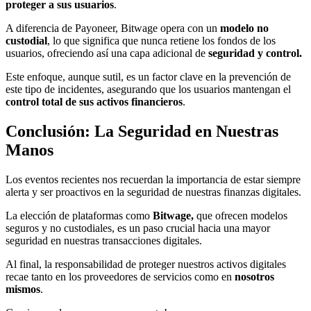
proteger a sus usuarios
.
A diferencia de Payoneer, Bitwage opera con un
modelo no
custodial
, lo que significa que nunca retiene los fondos de los
usuarios, ofreciendo así una capa adicional de
seguridad y control.
Este enfoque, aunque sutil, es un factor clave en la prevención de
este tipo de incidentes, asegurando que los usuarios mantengan el
control total de sus activos financieros
.
Conclusión: La Seguridad en Nuestras
Manos
Los eventos recientes nos recuerdan la importancia de estar siempre
alerta y ser proactivos en la seguridad de nuestras finanzas digitales.
La elección de plataformas como
Bitwage,
que ofrecen modelos
seguros y no custodiales, es un paso crucial hacia una mayor
seguridad en nuestras transacciones digitales.
Al final, la responsabilidad de proteger nuestros activos digitales
recae tanto en los proveedores de servicios como en
nosotros
mismos
.