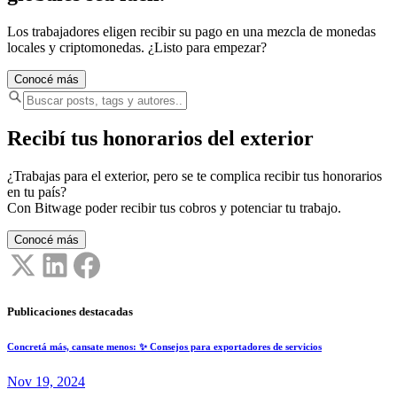
Los trabajadores eligen recibir su pago en una mezcla de monedas
locales y criptomonedas. ¿Listo para empezar?
Conocé más
Recibí tus honorarios del exterior
¿Trabajas para el exterior, pero se te complica recibir tus honorarios
en tu país?
Con Bitwage poder recibir tus cobros y potenciar tu trabajo.
Conocé más
Publicaciones destacadas
Concretá más, cansate menos: ✨ Consejos para exportadores de servicios
Nov 19, 2024