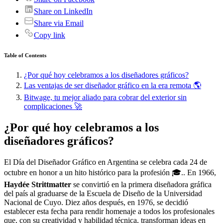
Share on LinkedIn
Share via Email
Copy link
Table of Contents
¿Por qué hoy celebramos a los diseñadores gráficos?
Las ventajas de ser diseñador gráfico en la era remota 🌎
Bitwage, tu mejor aliado para cobrar del exterior sin
complicaciones 🚀
¿Por qué hoy celebramos a los
diseñadores gráficos?
El Día del Diseñador Gráfico en Argentina se celebra cada 24 de
octubre en honor a un hito histórico para la profesión 🎓.. En 1966,
Haydée Strittmatter
se convirtió en la primera diseñadora gráfica
del país al graduarse de la Escuela de Diseño de la Universidad
Nacional de Cuyo. Diez años después, en 1976, se decidió
establecer esta fecha para rendir homenaje a todos los profesionales
que, con su creatividad y habilidad técnica, transforman ideas en