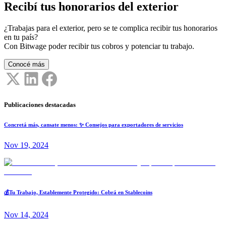
Recibí tus honorarios del exterior
¿Trabajas para el exterior, pero se te complica recibir tus honorarios
en tu país?
Con Bitwage poder recibir tus cobros y potenciar tu trabajo.
Conocé más
Publicaciones destacadas
Concretá más, cansate menos: ✨ Consejos para exportadores de servicios
Nov 19, 2024
💰Tu Trabajo, Establemente Protegido: Cobrá en Stablecoins
Nov 14, 2024