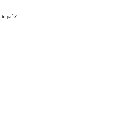
 tu país?