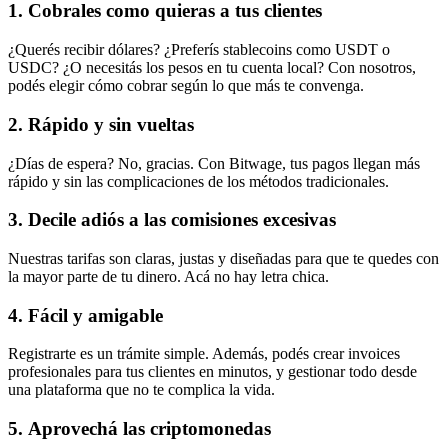
1. Cobrales como quieras a tus clientes
¿Querés recibir dólares? ¿Preferís stablecoins como USDT o
USDC? ¿O necesitás los pesos en tu cuenta local? Con nosotros,
podés elegir cómo cobrar según lo que más te convenga.
2. Rápido y sin vueltas
¿Días de espera? No, gracias. Con Bitwage, tus pagos llegan más
rápido y sin las complicaciones de los métodos tradicionales.
3. Decile adiós a las comisiones excesivas
Nuestras tarifas son claras, justas y diseñadas para que te quedes con
la mayor parte de tu dinero. Acá no hay letra chica.
4. Fácil y amigable
Registrarte es un trámite simple. Además, podés crear invoices
profesionales para tus clientes en minutos, y gestionar todo desde
una plataforma que no te complica la vida.
5. Aprovechá las criptomonedas