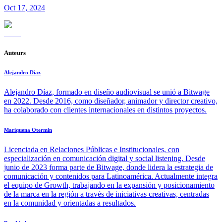
Oct 17, 2024
Auteurs
Alejandro Diaz
Alejandro Díaz, formado en diseño audiovisual se unió a Bitwage
en 2022. Desde 2016, como diseñador, animador y director creativo,
ha colaborado con clientes internacionales en distintos proyectos.
Mariquena Otermin
Licenciada en Relaciones Públicas e Institucionales, con
especialización en comunicación digital y social listening. Desde
junio de 2023 forma parte de Bitwage, donde lidera la estrategia de
comunicación y contenidos para Latinoamérica. Actualmente integra
el equipo de Growth, trabajando en la expansión y posicionamiento
de la marca en la región a través de iniciativas creativas, centradas
en la comunidad y orientadas a resultados.