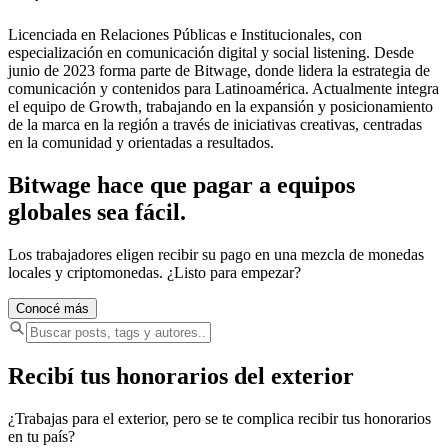
Licenciada en Relaciones Públicas e Institucionales, con
especialización en comunicación digital y social listening. Desde
junio de 2023 forma parte de Bitwage, donde lidera la estrategia de
comunicación y contenidos para Latinoamérica. Actualmente integra
el equipo de Growth, trabajando en la expansión y posicionamiento
de la marca en la región a través de iniciativas creativas, centradas
en la comunidad y orientadas a resultados.
Bitwage hace que pagar a equipos
globales sea fácil.
Los trabajadores eligen recibir su pago en una mezcla de monedas
locales y criptomonedas. ¿Listo para empezar?
Conocé más
Recibí tus honorarios del exterior
¿Trabajas para el exterior, pero se te complica recibir tus honorarios
en tu país?