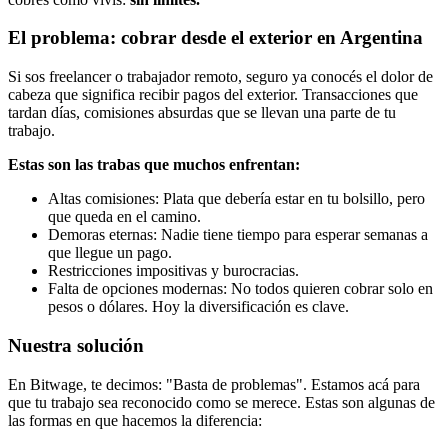
El problema: cobrar desde el exterior en Argentina
Si sos freelancer o trabajador remoto, seguro ya conocés el dolor de
cabeza que significa recibir pagos del exterior. Transacciones que
tardan días, comisiones absurdas que se llevan una parte de tu
trabajo.
Estas son las trabas que muchos enfrentan:
Altas comisiones: Plata que debería estar en tu bolsillo, pero
que queda en el camino.
Demoras eternas: Nadie tiene tiempo para esperar semanas a
que llegue un pago.
Restricciones impositivas y burocracias.
Falta de opciones modernas: No todos quieren cobrar solo en
pesos o dólares. Hoy la diversificación es clave.
Nuestra solución
En Bitwage, te decimos: "Basta de problemas". Estamos acá para
que tu trabajo sea reconocido como se merece. Estas son algunas de
las formas en que hacemos la diferencia: