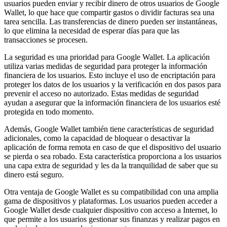
usuarios pueden enviar y recibir dinero de otros usuarios de Google
Wallet, lo que hace que compartir gastos o dividir facturas sea una
tarea sencilla. Las transferencias de dinero pueden ser instantáneas,
lo que elimina la necesidad de esperar días para que las
transacciones se procesen.
La seguridad es una prioridad para Google Wallet. La aplicación
utiliza varias medidas de seguridad para proteger la información
financiera de los usuarios. Esto incluye el uso de encriptación para
proteger los datos de los usuarios y la verificación en dos pasos para
prevenir el acceso no autorizado. Estas medidas de seguridad
ayudan a asegurar que la información financiera de los usuarios esté
protegida en todo momento.
Además, Google Wallet también tiene características de seguridad
adicionales, como la capacidad de bloquear o desactivar la
aplicación de forma remota en caso de que el dispositivo del usuario
se pierda o sea robado. Esta característica proporciona a los usuarios
una capa extra de seguridad y les da la tranquilidad de saber que su
dinero está seguro.
Otra ventaja de Google Wallet es su compatibilidad con una amplia
gama de dispositivos y plataformas. Los usuarios pueden acceder a
Google Wallet desde cualquier dispositivo con acceso a Internet, lo
que permite a los usuarios gestionar sus finanzas y realizar pagos en