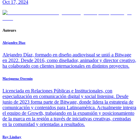
Oct 17, 2024
Auteurs
Alejandro Diaz
Alejandro Díaz, formado en diseño audiovisual se unió a Bitwage
en 2022. Desde 2016, como diseñador, animador y director creativo,
ha colaborado con clientes internacionales en distintos proyectos.
Mariquena Otermin
Licenciada en Relaciones Públicas e Institucionales, con
especialización en comunicación digital y social listening. Desde
junio de 2023 forma parte de Bitwage, donde lidera la estrategia de
comunicación y contenidos para Latinoamérica. Actualmente integra
el equipo de Growth, trabajando en la expansión y posicionamiento
de la marca en la región a través de iniciativas creativas, centradas
en la comunidad y orientadas a resultados.
Roy Lindsay