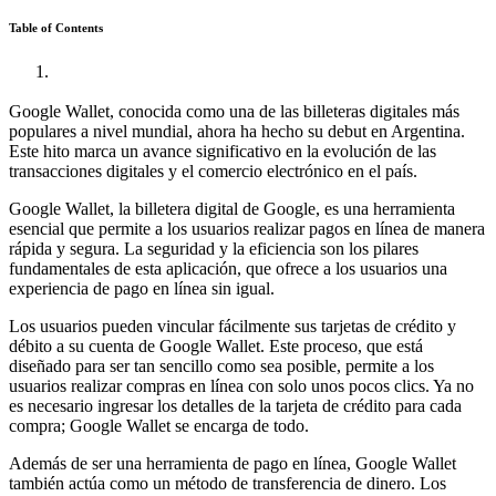
Table of Contents
Google Wallet, conocida como una de las billeteras digitales más
populares a nivel mundial, ahora ha hecho su debut en Argentina.
Este hito marca un avance significativo en la evolución de las
transacciones digitales y el comercio electrónico en el país.
Google Wallet, la billetera digital de Google, es una herramienta
esencial que permite a los usuarios realizar pagos en línea de manera
rápida y segura. La seguridad y la eficiencia son los pilares
fundamentales de esta aplicación, que ofrece a los usuarios una
experiencia de pago en línea sin igual.
Los usuarios pueden vincular fácilmente sus tarjetas de crédito y
débito a su cuenta de Google Wallet. Este proceso, que está
diseñado para ser tan sencillo como sea posible, permite a los
usuarios realizar compras en línea con solo unos pocos clics. Ya no
es necesario ingresar los detalles de la tarjeta de crédito para cada
compra; Google Wallet se encarga de todo.
Además de ser una herramienta de pago en línea, Google Wallet
también actúa como un método de transferencia de dinero. Los