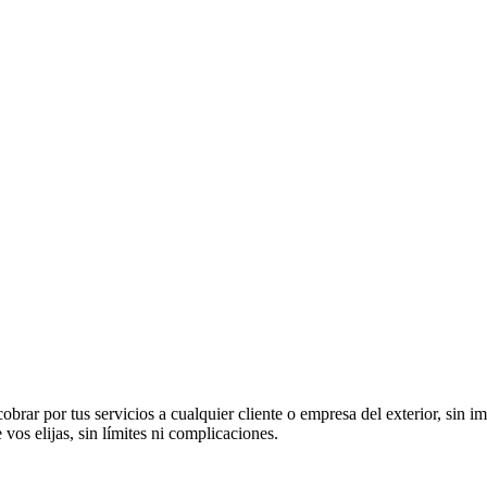
r por tus servicios a cualquier cliente o empresa del exterior, sin im
vos elijas, sin límites ni complicaciones.