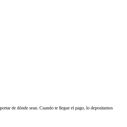
portar de dónde sean. Cuando te llegue el pago, lo depositamos