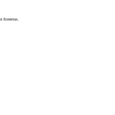
n fronteras.