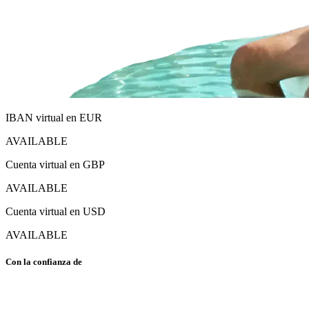
IBAN virtual en EUR
AVAILABLE
Cuenta virtual en GBP
AVAILABLE
Cuenta virtual en USD
AVAILABLE
Con la confianza de