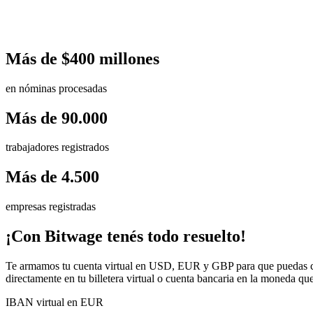
Más de $400 millones
en nóminas procesadas
Más de 90.000
trabajadores registrados
Más de 4.500
empresas registradas
¡Con Bitwage tenés todo resuelto!
Te armamos tu cuenta virtual en USD, EUR y GBP para que puedas cobra
directamente en tu billetera virtual o cuenta bancaria en la moneda que 
IBAN virtual en EUR