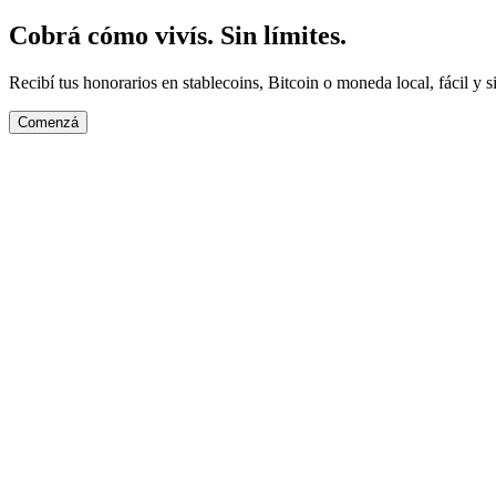
Cobrá cómo vivís. Sin límites.
Recibí tus honorarios en stablecoins, Bitcoin o moneda local, fácil y si
Comenzá