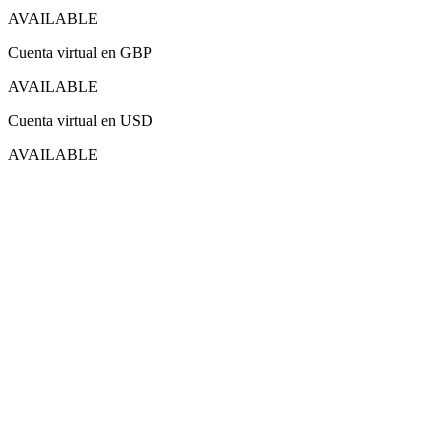
AVAILABLE
Cuenta virtual en GBP
AVAILABLE
Cuenta virtual en USD
AVAILABLE