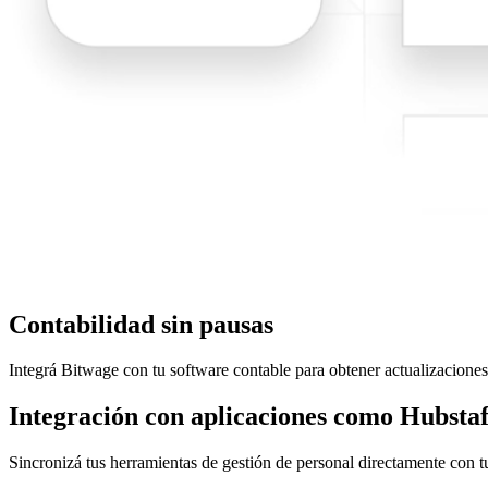
Contabilidad sin pausas
Integrá Bitwage con tu software contable para obtener actualizaciones 
Integración con aplicaciones como Hubst
Sincronizá tus herramientas de gestión de personal directamente con t