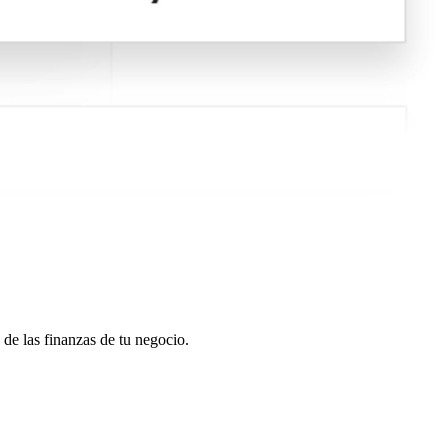
 de las finanzas de tu negocio.