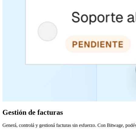
Gestión de facturas
Generá, controlá y gestioná facturas sin esfuerzo. Con Bitwage, podés