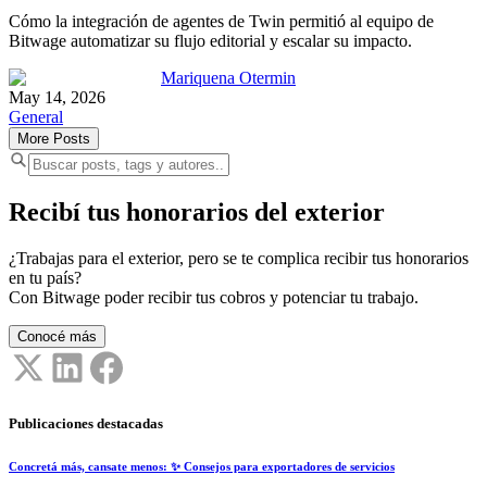
Cómo la integración de agentes de Twin permitió al equipo de
Bitwage automatizar su flujo editorial y escalar su impacto.
Mariquena Otermin
May 14, 2026
General
More Posts
Recibí tus honorarios del exterior
¿Trabajas para el exterior, pero se te complica recibir tus honorarios
en tu país?
Con Bitwage poder recibir tus cobros y potenciar tu trabajo.
Conocé más
Publicaciones destacadas
Concretá más, cansate menos: ✨ Consejos para exportadores de servicios