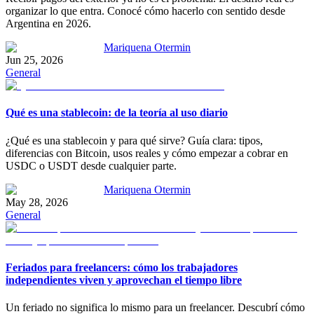
organizar lo que entra. Conocé cómo hacerlo con sentido desde
Argentina en 2026.
Mariquena Otermin
Jun 25, 2026
General
Qué es una stablecoin: de la teoría al uso diario
¿Qué es una stablecoin y para qué sirve? Guía clara: tipos,
diferencias con Bitcoin, usos reales y cómo empezar a cobrar en
USDC o USDT desde cualquier parte.
Mariquena Otermin
May 28, 2026
General
Feriados para freelancers: cómo los trabajadores
independientes viven y aprovechan el tiempo libre
Un feriado no significa lo mismo para un freelancer. Descubrí cómo