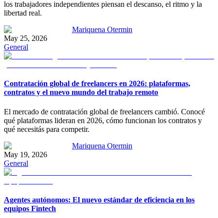
los trabajadores independientes piensan el descanso, el ritmo y la
libertad real.
Mariquena Otermin
May 25, 2026
General
Contratación global de freelancers en 2026: plataformas,
contratos y el nuevo mundo del trabajo remoto
El mercado de contratación global de freelancers cambió. Conocé
qué plataformas lideran en 2026, cómo funcionan los contratos y
qué necesitás para competir.
Mariquena Otermin
May 19, 2026
General
Agentes autónomos: El nuevo estándar de eficiencia en los
equipos Fintech