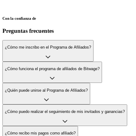
Con la confianza de
Preguntas frecuentes
¿Cómo me inscribo en el Programa de Afiliados?
¿Cómo funciona el programa de afiliados de Bitwage?
¿Quién puede unirse al Programa de Afiliados?
¿Cómo puedo realizar el seguimiento de mis invitados y ganancias?
¿Cómo recibo mis pagos como afiliado?