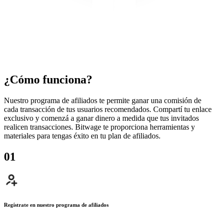
¿Cómo funciona?
Nuestro programa de afiliados te permite ganar una comisión de
cada transacción de tus usuarios recomendados. Compartí tu enlace
exclusivo y comenzá a ganar dinero a medida que tus invitados
realicen transacciones. Bitwage te proporciona herramientas y
materiales para tengas éxito en tu plan de afiliados.
0
1
Regístrate en nuestro programa de afiliados