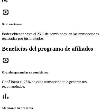
0
4
Ganá comisiones
Podes obtener hasta el 25% de comisiones, en las transacciones
realizadas por tus invitados.
Beneficios del programa de afiliados
Grandes ganancias en comisiones
Ganá hasta el 25% de cada transacción que generen tus
recomendados.
Monitorea tu progreso