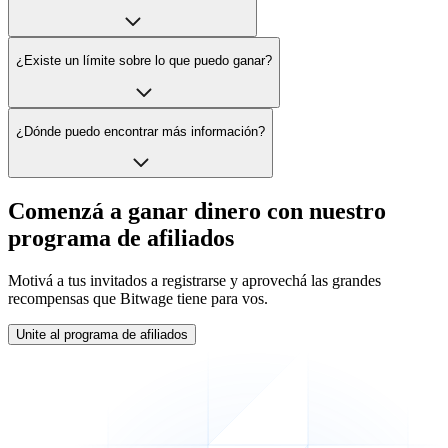
¿Existe un límite sobre lo que puedo ganar?
¿Dónde puedo encontrar más información?
Comenzá a ganar dinero con nuestro
programa de afiliados
Motivá a tus invitados a registrarse y aprovechá las grandes
recompensas que Bitwage tiene para vos.
Unite al programa de afiliados