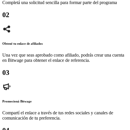
Completá una solicitud sencilla para formar parte del programa
0
2
Obtené tu enlace de afiliados
Una vez que seas aprobado como afiliado, podrás crear una cuenta
en Bitwage para obtener el enlace de referencia.
0
3
Promocioná Bitwage
Compartí el enlace a través de tus redes sociales y canales de
comunicación de tu preferencia.