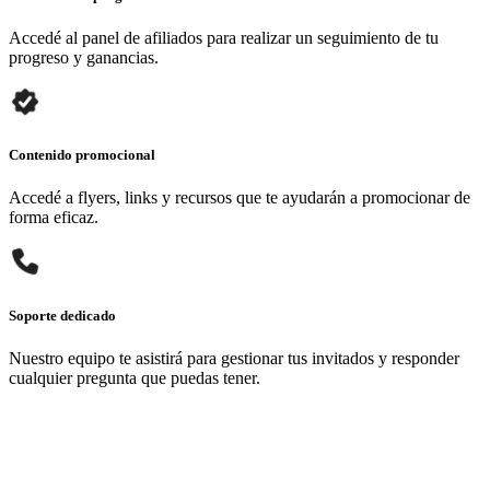
Accedé al panel de afiliados para realizar un seguimiento de tu
progreso y ganancias.
Contenido promocional
Accedé a flyers, links y recursos que te ayudarán a promocionar de
forma eficaz.
Soporte dedicado
Nuestro equipo te asistirá para gestionar tus invitados y responder
cualquier pregunta que puedas tener.