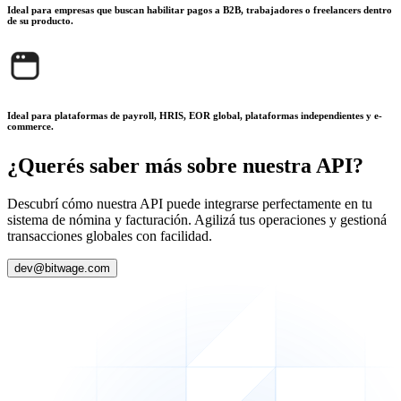
Ideal para empresas que buscan habilitar pagos a B2B, trabajadores o freelancers dentro
de su producto.
Ideal para plataformas de payroll, HRIS, EOR global, plataformas independientes y e-
commerce.
¿Querés saber más sobre nuestra API?
Descubrí cómo nuestra API puede integrarse perfectamente en tu
sistema de nómina y facturación. Agilizá tus operaciones y gestioná
transacciones globales con facilidad.
dev@bitwage.com