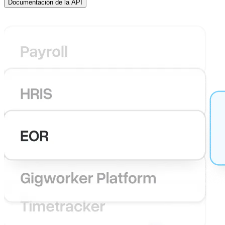
Documentación de la API