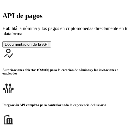
API de pagos
Habilitá la nómina y los pagos en criptomonedas directamente en tu
plataforma
Documentación de la API
Autorizaciones abiertas (OAuth) para la creación de nóminas y las invitaciones a
empleados
Integración API completa para controlar toda la experiencia del usuario