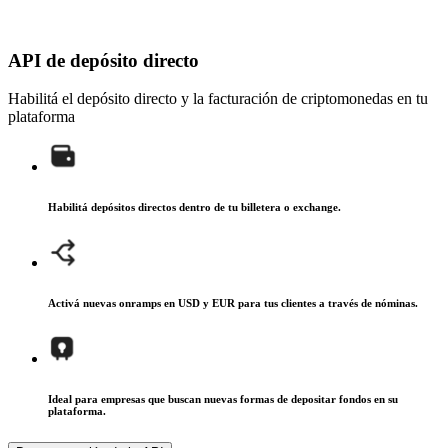
API de depósito directo
Habilitá el depósito directo y la facturación de criptomonedas en tu
plataforma
Habilitá depósitos directos dentro de tu billetera o exchange.
Activá nuevas onramps en USD y EUR para tus clientes a través de nóminas.
Ideal para empresas que buscan nuevas formas de depositar fondos en su
plataforma.