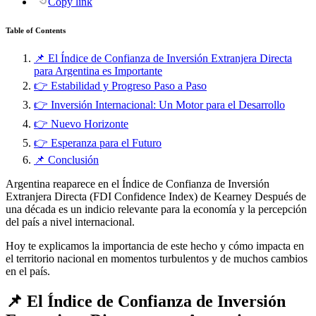
Copy link
Table of Contents
📌 El Índice de Confianza de Inversión Extranjera Directa
para Argentina es Importante
👉 Estabilidad y Progreso Paso a Paso
👉 Inversión Internacional: Un Motor para el Desarrollo
👉 Nuevo Horizonte
👉 Esperanza para el Futuro
📌 Conclusión
Argentina reaparece en el Índice de Confianza de Inversión
Extranjera Directa (FDI Confidence Index) de Kearney Después de
una década es un indicio relevante para la economía y la percepción
del país a nivel internacional.
Hoy te explicamos la importancia de este hecho y cómo impacta en
el territorio nacional en momentos turbulentos y de muchos cambios
en el país.
📌 El Índice de Confianza de Inversión