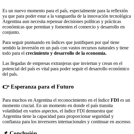
Es un nuevo momento para el país, especialmente para la reflexión
ya que para poder estar a la vanguardia de la innovación tecnológica
Argentina aun necesita repensar decisiones políticas y prácticas
económicas que permitan y fomenten el comercio y desarrollo en
conjunto.
Para seguir puntuando en índices que justifiquen por qué tiene
sentido la inversión en un país con vastos recursos naturales y tiene
todo para el
crecimiento y desarrollo de la economía.
Las llegadas de empresas extranjeras que inviertan y crean en el
potencial del país es vital para poder seguir el desarrollo económico
del país.
👉 Esperanza para el Futuro
Para muchos en Argentina el reconocimiento en el índice
FDI
es un
momento crucial. En un momento en donde el país transita
volatilidad en varios aspectos, el índice FDI demuestra que
Argentina tiene la capacidad para proporcionar seguridad y
confianza para los inversores internacionales y continuar en ascenso.
📌 Conclusión