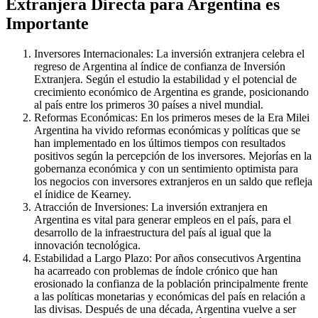
Extranjera Directa para Argentina es
Importante
Inversores Internacionales: La inversión extranjera celebra el
regreso de Argentina al índice de confianza de Inversión
Extranjera. Según el estudio la estabilidad y el potencial de
crecimiento económico de Argentina es grande, posicionando
al país entre los primeros 30 países a nivel mundial.
Reformas Económicas: En los primeros meses de la Era Milei
Argentina ha vivido reformas económicas y políticas que se
han implementado en los últimos tiempos con resultados
positivos según la percepción de los inversores. Mejorías en la
gobernanza económica y con un sentimiento optimista para
los negocios con inversores extranjeros en un saldo que refleja
el ínidice de Kearney.
Atracción de Inversiones: La inversión extranjera en
Argentina es vital para generar empleos en el país, para el
desarrollo de la infraestructura del país al igual que la
innovación tecnológica.
Estabilidad a Largo Plazo: Por años consecutivos Argentina
ha acarreado con problemas de índole crónico que han
erosionado la confianza de la población principalmente frente
a las políticas monetarias y económicas del país en relación a
las divisas. Después de una década, Argentina vuelve a ser