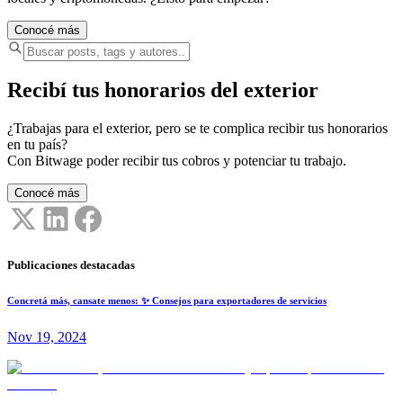
Conocé más
Recibí tus honorarios del exterior
¿Trabajas para el exterior, pero se te complica recibir tus honorarios
en tu país?
Con Bitwage poder recibir tus cobros y potenciar tu trabajo.
Conocé más
Publicaciones destacadas
Concretá más, cansate menos: ✨ Consejos para exportadores de servicios
Nov 19, 2024