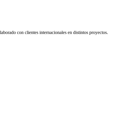
borado con clientes internacionales en distintos proyectos.