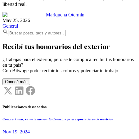
libertad real.
Mariquena Otermin
May 25, 2026
General
Recibí tus honorarios del exterior
¿Trabajas para el exterior, pero se te complica recibir tus honorarios
en tu país?
Con Bitwage poder recibir tus cobros y potenciar tu trabajo.
Conocé más
Publicaciones destacadas
Concretá más, cansate menos: ✨ Consejos para exportadores de servicios
Nov 19, 2024