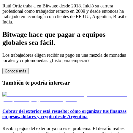
Raúl Ortíz trabaja en Bitwage desde 2018. Inició su carrera
profesional como trabajador remoto en 2009 y desde entonces ha
trabajado en tecnología con clientes de EE UU, Argentina, Brasil e
India.
Bitwage hace que pagar a equipos
globales sea fácil.
Los trabajadores eligen recibir su pago en una mezcla de monedas
locales y criptomonedas. ¿Listo para empezar?
Conocé más
También te podría interesar
Cobrar del exterior está resuelto: cómo organizar tus finanzas
en pesos, dólares y crypto desde Argentina
Recibir pagos del exterior ya no es el problema. El desafío real es