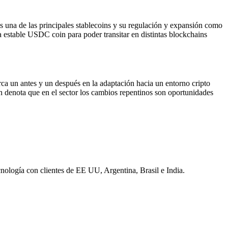
 una de las principales stablecoins y su regulación y expansión como
 estable USDC coin para poder transitar en distintas blockchains
 un antes y un después en la adaptación hacia un entorno cripto
én denota que en el sector los cambios repentinos son oportunidades
nología con clientes de EE UU, Argentina, Brasil e India.