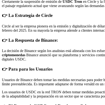
Ciertamente la suspensión de emisión de
USDC Tron
en Circle y la f
el paisaje regulatorio actual que viene avanzando según las demandas
👉 La Estrategia de Circle
Circle al ser la empresa pionera en la emisión y digitalización de dóla
febrero del 2025. En su mayoría la empresa atiende a clientes internaci
👉 La Respuesta de Binance:
La decisión de Binance según los analistas está alineada con los esfue
criptomonedas
Binance anunció que su plataforma y servicios contin
digitales USDC.
👉 Para para los Usuarios
Usuarios de Binance deben tomar las medidas necesarias para poder h
límite preestablecida. Es importante adaptarse de forma versátil en un 
Los usuarios de USDC en la red TRON deben tomar medidas proactivas 
de la adaptabilidad y la preparación en un sector que se caracteriza po