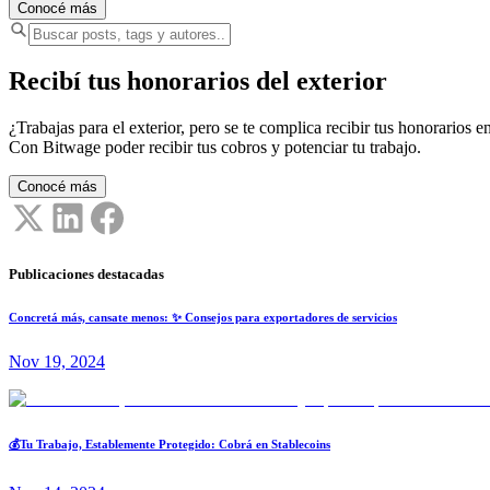
Conocé más
Recibí tus honorarios del exterior
¿Trabajas para el exterior, pero se te complica recibir tus honorarios en
Con Bitwage poder recibir tus cobros y potenciar tu trabajo.
Conocé más
Publicaciones destacadas
Concretá más, cansate menos: ✨ Consejos para exportadores de servicios
Nov 19, 2024
💰Tu Trabajo, Establemente Protegido: Cobrá en Stablecoins