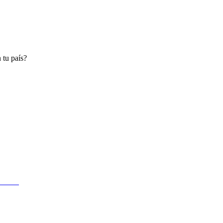
 tu país?