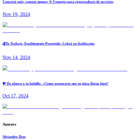
Concretá más, cansate menos: ✨ Consejos para exportadores de servicios
Nov 19, 2024
💰Tu Trabajo, Establemente Protegido: Cobrá en Stablecoins
Nov 14, 2024
💸 De afuera a tu bolsillo: ¿Cómo asegurarte que tu plata llegue bien?
Oct 17, 2024
Auteurs
Alejandro Diaz