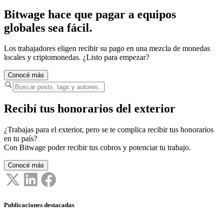
Bitwage hace que pagar a equipos
globales sea fácil.
Los trabajadores eligen recibir su pago en una mezcla de monedas
locales y criptomonedas. ¿Listo para empezar?
Conocé más
Recibí tus honorarios del exterior
¿Trabajas para el exterior, pero se te complica recibir tus honorarios
en tu país?
Con Bitwage poder recibir tus cobros y potenciar tu trabajo.
Conocé más
Publicaciones destacadas