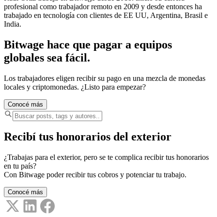
profesional como trabajador remoto en 2009 y desde entonces ha
trabajado en tecnología con clientes de EE UU, Argentina, Brasil e
India.
Bitwage hace que pagar a equipos
globales sea fácil.
Los trabajadores eligen recibir su pago en una mezcla de monedas
locales y criptomonedas. ¿Listo para empezar?
Conocé más
Recibí tus honorarios del exterior
¿Trabajas para el exterior, pero se te complica recibir tus honorarios
en tu país?
Con Bitwage poder recibir tus cobros y potenciar tu trabajo.
Conocé más