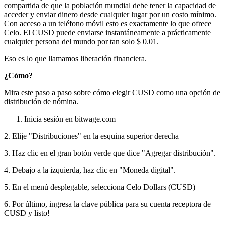
compartida de que la población mundial debe tener la capacidad de
acceder y enviar dinero desde cualquier lugar por un costo mínimo.
Con acceso a un teléfono móvil esto es exactamente lo que ofrece
Celo. El CUSD puede enviarse instantáneamente a prácticamente
cualquier persona del mundo por tan solo $ 0.01.
Eso es lo que llamamos liberación financiera.
¿Cómo?
Mira este paso a paso sobre cómo elegir CUSD como una opción de
distribución de nómina.
Inicia sesión en bitwage.com
2. Elije "Distribuciones" en la esquina superior derecha
3. Haz clic en el gran botón verde que dice "Agregar distribución".
4. Debajo a la izquierda, haz clic en "Moneda digital".
5. En el menú desplegable, selecciona Celo Dollars (CUSD)
6. Por último, ingresa la clave pública para su cuenta receptora de
CUSD y listo!