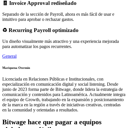
🧾 Invoice Approval rediseñado
Separado de la sección de Payroll, ahora es más fácil de usar e
intuitivo para aprobar o rechazar gastos.
♻️ Recurring Payroll optimizado
Un diseño visualmente más atractivo y una experiencia mejorada
para automatizar los pagos recurrentes.
General
Mariquena Otermin
Licenciada en Relaciones Públicas e Institucionales, con
especialización en comunicación digital y social listening. Desde
junio de 2023 forma parte de Bitwage, donde lidera la estrategia de
comunicación y contenidos para Latinoamérica. Actualmente integra
el equipo de Growth, trabajando en la expansión y posicionamiento
de la marca en la región a través de iniciativas creativas, centradas
en la comunidad y orientadas a resultados.
Bitwage hace que pagar a equipos