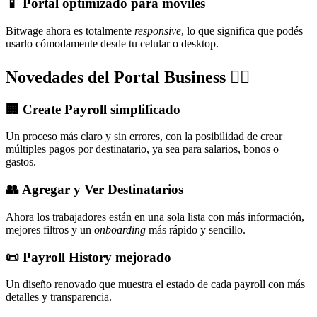
📱 Portal optimizado para móviles
Bitwage ahora es totalmente
responsive
, lo que significa que podés
usarlo cómodamente desde tu celular o desktop.
Novedades del Portal Business 👇🏼
🏢 Create Payroll simplificado
Un proceso más claro y sin errores, con la posibilidad de crear
múltiples pagos por destinatario, ya sea para salarios, bonos o
gastos.
👥 Agregar y Ver Destinatarios
Ahora los trabajadores están en una sola lista con más información,
mejores filtros y un
onboarding
más rápido y sencillo.
📜 Payroll History mejorado
Un diseño renovado que muestra el estado de cada payroll con más
detalles y transparencia.