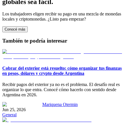
globales sea fácil.
Los trabajadores eligen recibir su pago en una mezcla de monedas
locales y criptomonedas. ¿Listo para empezar?
Conocé más
También te podría interesar
Cobrar del exterior está resuelto: cómo organizar tus finanzas
en pesos, dólares y crypto desde Argentina
Recibir pagos del exterior ya no es el problema. El desafío real es
organizar lo que entra. Conocé cómo hacerlo con sentido desde
Argentina en 2026.
Mariquena Otermin
Jun 25, 2026
General