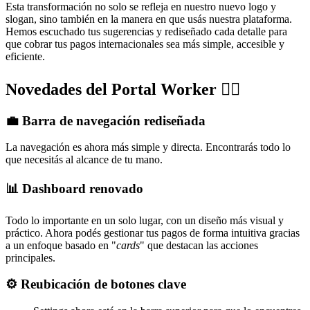
Esta transformación no solo se refleja en nuestro nuevo logo y
slogan, sino también en la manera en que usás nuestra plataforma.
Hemos escuchado tus sugerencias y rediseñado cada detalle para
que cobrar tus pagos internacionales sea más simple, accesible y
eficiente.
Novedades del Portal Worker 👇🏼
💼 Barra de navegación rediseñada
La navegación es ahora más simple y directa. Encontrarás todo lo
que necesitás al alcance de tu mano.
📊 Dashboard renovado
Todo lo importante en un solo lugar, con un diseño más visual y
práctico. Ahora podés gestionar tus pagos de forma intuitiva gracias
a un enfoque basado en "
cards
" que destacan las acciones
principales.
⚙️ Reubicación de botones clave