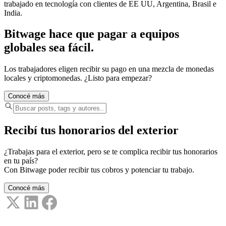
trabajado en tecnología con clientes de EE UU, Argentina, Brasil e
India.
Bitwage hace que pagar a equipos
globales sea fácil.
Los trabajadores eligen recibir su pago en una mezcla de monedas
locales y criptomonedas. ¿Listo para empezar?
Conocé más
Recibí tus honorarios del exterior
¿Trabajas para el exterior, pero se te complica recibir tus honorarios
en tu país?
Con Bitwage poder recibir tus cobros y potenciar tu trabajo.
Conocé más