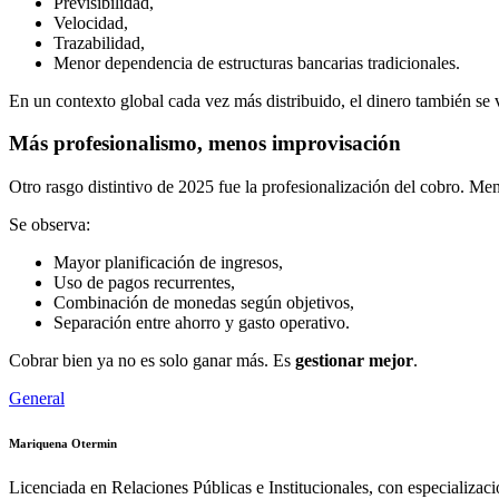
Previsibilidad,
Velocidad,
Trazabilidad,
Menor dependencia de estructuras bancarias tradicionales.
En un contexto global cada vez más distribuido, el dinero también se v
Más profesionalismo, menos improvisación
Otro rasgo distintivo de 2025 fue la profesionalización del cobro. Me
Se observa:
Mayor planificación de ingresos,
Uso de pagos recurrentes,
Combinación de monedas según objetivos,
Separación entre ahorro y gasto operativo.
Cobrar bien ya no es solo ganar más. Es
gestionar mejor
.
General
Mariquena Otermin
Licenciada en Relaciones Públicas e Institucionales, con especializac