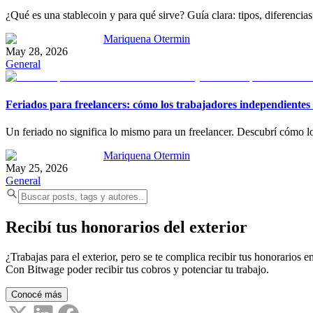
¿Qué es una stablecoin y para qué sirve? Guía clara: tipos, diferenc
Mariquena Otermin
May 28, 2026
General
Feriados para freelancers: cómo los trabajadores independientes 
Un feriado no significa lo mismo para un freelancer. Descubrí cómo los
Mariquena Otermin
May 25, 2026
General
Recibí tus honorarios del exterior
¿Trabajas para el exterior, pero se te complica recibir tus honorarios en
Con Bitwage poder recibir tus cobros y potenciar tu trabajo.
Conocé más