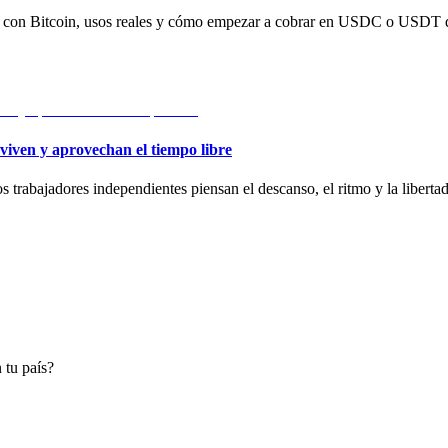
ias con Bitcoin, usos reales y cómo empezar a cobrar en USDC o USDT d
viven y aprovechan el tiempo libre
 trabajadores independientes piensan el descanso, el ritmo y la libertad
 tu país?