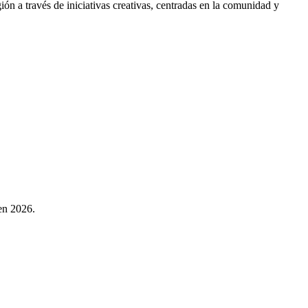
ón a través de iniciativas creativas, centradas en la comunidad y
 en 2026.