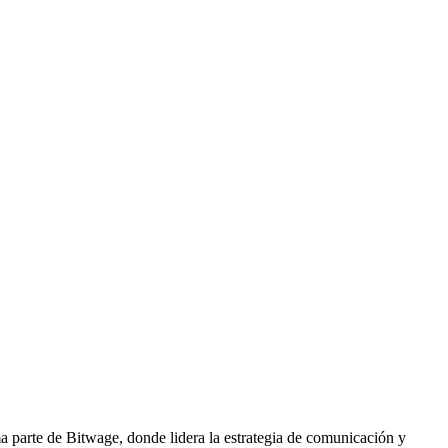
ma parte de Bitwage, donde lidera la estrategia de comunicación y