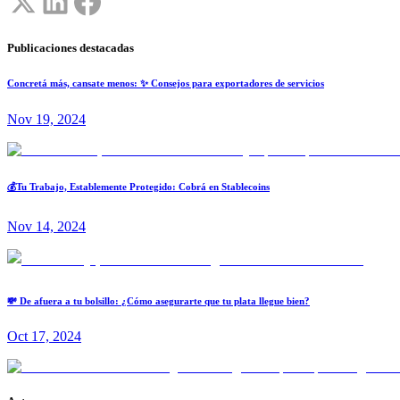
Publicaciones destacadas
Concretá más, cansate menos: ✨ Consejos para exportadores de servicios
Nov 19, 2024
💰Tu Trabajo, Establemente Protegido: Cobrá en Stablecoins
Nov 14, 2024
💸 De afuera a tu bolsillo: ¿Cómo asegurarte que tu plata llegue bien?
Oct 17, 2024