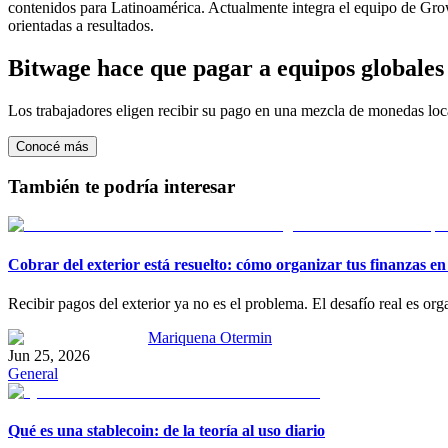
contenidos para Latinoamérica. Actualmente integra el equipo de Growt
orientadas a resultados.
Bitwage hace que pagar a equipos globales s
Los trabajadores eligen recibir su pago en una mezcla de monedas lo
Conocé más
También te podría interesar
Cobrar del exterior está resuelto: cómo organizar tus finanzas en
Recibir pagos del exterior ya no es el problema. El desafío real es o
Mariquena Otermin
Jun 25, 2026
General
Qué es una stablecoin: de la teoría al uso diario