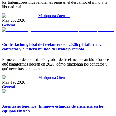
los trabajadores independientes piensan el descanso, el ritmo y la
libertad real.
Mariquena Otermin
May 25, 2026
General
Contratación global de freelancers en 2026: plataformas,
contratos y el nuevo mundo del trabajo remoto
El mercado de contratación global de freelancers cambió. Conocé
qué plataformas lideran en 2026, cómo funcionan los contratos y
qué necesitás para competir.
Mariquena Otermin
May 19, 2026
General
Agentes autónomos: El nuevo estándar de eficiencia en los
equipos Fintech