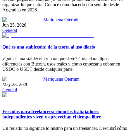
organizar lo que entra. Conocé cómo hacerlo con sentido desde
Argentina en 2026.
Mariquena Otermin
Jun 25, 2026
General
Qué es una stablecoin: de la teoría al uso diario
¿Qué es una stablecoin y para qué sirve? Guía clara: tipos,
diferencias con Bitcoin, usos reales y cómo empezar a cobrar en
USDC o USDT desde cualquier parte.
Mariquena Otermin
May 28, 2026
General
Feriados para freelancers: cómo los trabajadores
independientes viven y aprovechan el tiempo libre
Un feriado no significa lo mismo para un freelancer. Descubrí cómo