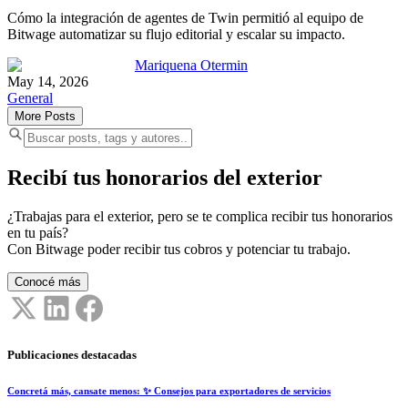
Cómo la integración de agentes de Twin permitió al equipo de
Bitwage automatizar su flujo editorial y escalar su impacto.
Mariquena Otermin
May 14, 2026
General
More Posts
Recibí tus honorarios del exterior
¿Trabajas para el exterior, pero se te complica recibir tus honorarios
en tu país?
Con Bitwage poder recibir tus cobros y potenciar tu trabajo.
Conocé más
Publicaciones destacadas
Concretá más, cansate menos: ✨ Consejos para exportadores de servicios