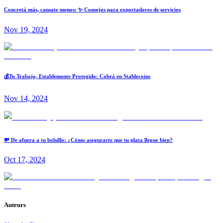
Concretá más, cansate menos: ✨ Consejos para exportadores de servicios
Nov 19, 2024
💰Tu Trabajo, Establemente Protegido: Cobrá en Stablecoins
Nov 14, 2024
💸 De afuera a tu bolsillo: ¿Cómo asegurarte que tu plata llegue bien?
Oct 17, 2024
Auteurs