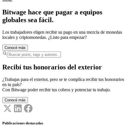
Bitwage hace que pagar a equipos
globales sea fácil.
Los trabajadores eligen recibir su pago en una mezcla de monedas
locales y criptomonedas. ¿Listo para empezar?
Conocé más
Recibí tus honorarios del exterior
¿Trabajas para el exterior, pero se te complica recibir tus honorarios
en tu país?
Con Bitwage poder recibir tus cobros y potenciar tu trabajo.
Conocé más
Publicaciones destacadas