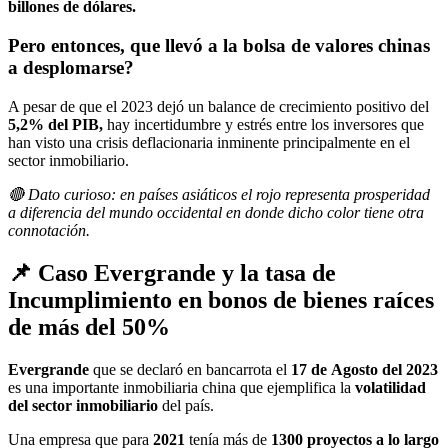
billones de dólares.
Pero entonces, que llevó a la bolsa de valores chinas
a desplomarse?
A pesar de que el 2023 dejó un balance de crecimiento positivo del
5,2% del PIB,
hay incertidumbre y estrés entre los inversores que
han visto una crisis deflacionaria inminente principalmente en el
sector inmobiliario.
🔴 Dato curioso: en países asiáticos el rojo representa prosperidad
a diferencia del mundo occidental en donde dicho color tiene otra
connotación.
📌 Caso Evergrande y la tasa de
Incumplimiento en bonos de bienes raíces
de más del 50%
Evergrande
que se declaró en bancarrota el
17 de
Agosto del 2023
es una importante inmobiliaria china que ejemplifica la
volatilidad
del sector inmobiliario
del país.
Una empresa que para
2021
tenía más de
1300 proyectos a lo largo