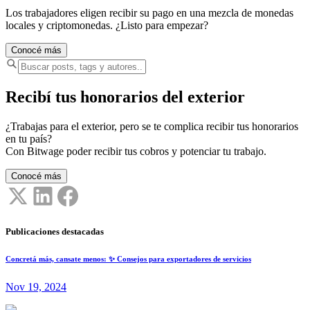
Los trabajadores eligen recibir su pago en una mezcla de monedas
locales y criptomonedas. ¿Listo para empezar?
Conocé más
Recibí tus honorarios del exterior
¿Trabajas para el exterior, pero se te complica recibir tus honorarios
en tu país?
Con Bitwage poder recibir tus cobros y potenciar tu trabajo.
Conocé más
Publicaciones destacadas
Concretá más, cansate menos: ✨ Consejos para exportadores de servicios
Nov 19, 2024