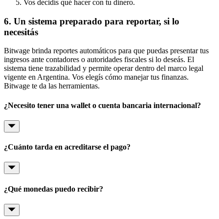
Vos decidís qué hacer con tu dinero.
6. Un sistema preparado para reportar, si lo
necesitás
Bitwage brinda reportes automáticos para que puedas presentar tus
ingresos ante contadores o autoridades fiscales si lo deseás. El
sistema tiene trazabilidad y permite operar dentro del marco legal
vigente en Argentina. Vos elegís cómo manejar tus finanzas.
Bitwage te da las herramientas.
¿Necesito tener una wallet o cuenta bancaria internacional?
¿Cuánto tarda en acreditarse el pago?
¿Qué monedas puedo recibir?