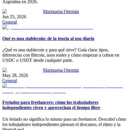
Argentina en 2026.
Mariquena Otermin
Jun 25, 2026
General
Qué es una stablecoin: de la teoría al uso diario
¿Qué es una stablecoin y para qué sirve? Guía clara: tipos,
diferencias con Bitcoin, usos reales y cómo empezar a cobrar en
USDC o USDT desde cualquier parte.
Mariquena Otermin
May 28, 2026
General
Feriados para freelancers: cómo los trabajadores
independientes viven y aprovechan el tiempo libre
Un feriado no significa lo mismo para un freelancer. Descubrí cómo
los trabajadores independientes piensan el descanso, el ritmo y la
libertad real.