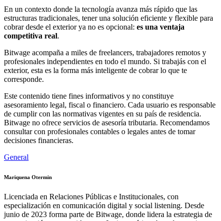
En un contexto donde la tecnología avanza más rápido que las
estructuras tradicionales, tener una solución eficiente y flexible para
cobrar desde el exterior ya no es opcional:
es una ventaja
competitiva real
.
Bitwage acompaña a miles de freelancers, trabajadores remotos y
profesionales independientes en todo el mundo. Si trabajás con el
exterior, esta es la forma más inteligente de cobrar lo que te
corresponde.
Este contenido tiene fines informativos y no constituye
asesoramiento legal, fiscal o financiero. Cada usuario es responsable
de cumplir con las normativas vigentes en su país de residencia.
Bitwage no ofrece servicios de asesoría tributaria. Recomendamos
consultar con profesionales contables o legales antes de tomar
decisiones financieras.
General
Mariquena Otermin
Licenciada en Relaciones Públicas e Institucionales, con
especialización en comunicación digital y social listening. Desde
junio de 2023 forma parte de Bitwage, donde lidera la estrategia de