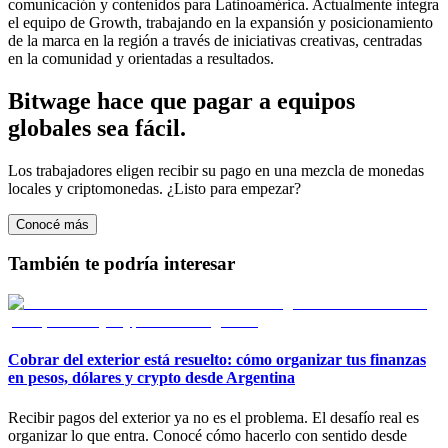
comunicación y contenidos para Latinoamérica. Actualmente integra
el equipo de Growth, trabajando en la expansión y posicionamiento
de la marca en la región a través de iniciativas creativas, centradas
en la comunidad y orientadas a resultados.
Bitwage hace que pagar a equipos
globales sea fácil.
Los trabajadores eligen recibir su pago en una mezcla de monedas
locales y criptomonedas. ¿Listo para empezar?
Conocé más
También te podría interesar
Cobrar del exterior está resuelto: cómo organizar tus finanzas
en pesos, dólares y crypto desde Argentina
Recibir pagos del exterior ya no es el problema. El desafío real es
organizar lo que entra. Conocé cómo hacerlo con sentido desde