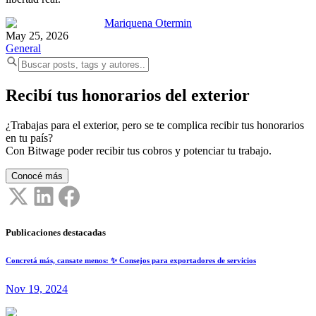
Mariquena Otermin
May 25, 2026
General
Recibí tus honorarios del exterior
¿Trabajas para el exterior, pero se te complica recibir tus honorarios
en tu país?
Con Bitwage poder recibir tus cobros y potenciar tu trabajo.
Conocé más
Publicaciones destacadas
Concretá más, cansate menos: ✨ Consejos para exportadores de servicios
Nov 19, 2024