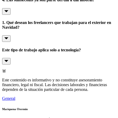
1. Qué desean los freelancers que trabajan para el exterior en
Navidad?
Este tipo de trabajo aplica solo a tecnología?
🚨
Este contenido es informativo y no constituye asesoramiento
financiero, legal ni fiscal. Las decisiones laborales y financieras
dependen de la situación particular de cada persona.
General
Mariquena Otermin