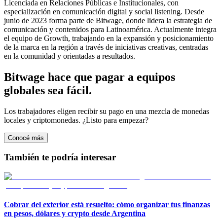
Licenciada en Relaciones Públicas e Institucionales, con
especialización en comunicación digital y social listening. Desde
junio de 2023 forma parte de Bitwage, donde lidera la estrategia de
comunicación y contenidos para Latinoamérica. Actualmente integra
el equipo de Growth, trabajando en la expansión y posicionamiento
de la marca en la región a través de iniciativas creativas, centradas
en la comunidad y orientadas a resultados.
Bitwage hace que pagar a equipos
globales sea fácil.
Los trabajadores eligen recibir su pago en una mezcla de monedas
locales y criptomonedas. ¿Listo para empezar?
Conocé más
También te podría interesar
Cobrar del exterior está resuelto: cómo organizar tus finanzas
en pesos, dólares y crypto desde Argentina