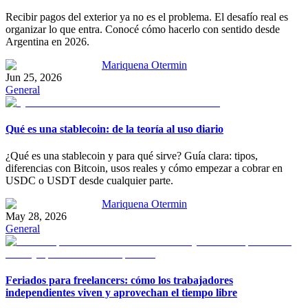
Recibir pagos del exterior ya no es el problema. El desafío real es
organizar lo que entra. Conocé cómo hacerlo con sentido desde
Argentina en 2026.
Mariquena Otermin
Jun 25, 2026
General
Qué es una stablecoin: de la teoría al uso diario
¿Qué es una stablecoin y para qué sirve? Guía clara: tipos,
diferencias con Bitcoin, usos reales y cómo empezar a cobrar en
USDC o USDT desde cualquier parte.
Mariquena Otermin
May 28, 2026
General
Feriados para freelancers: cómo los trabajadores
independientes viven y aprovechan el tiempo libre