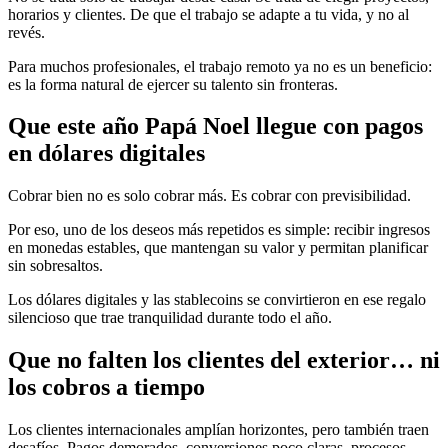
horarios y clientes. De que el trabajo se adapte a tu vida, y no al
revés.
Para muchos profesionales, el trabajo remoto ya no es un beneficio:
es la forma natural de ejercer su talento sin fronteras.
Que este año Papá Noel llegue con pagos
en dólares digitales
Cobrar bien no es solo cobrar más. Es cobrar con previsibilidad.
Por eso, uno de los deseos más repetidos es simple: recibir ingresos
en monedas estables, que mantengan su valor y permitan planificar
sin sobresaltos.
Los dólares digitales y las stablecoins se convirtieron en ese regalo
silencioso que trae tranquilidad durante todo el año.
Que no falten los clientes del exterior… ni
los cobros a tiempo
Los clientes internacionales amplían horizontes, pero también traen
desafíos. Pagos demorados, conversiones poco claras, procesos