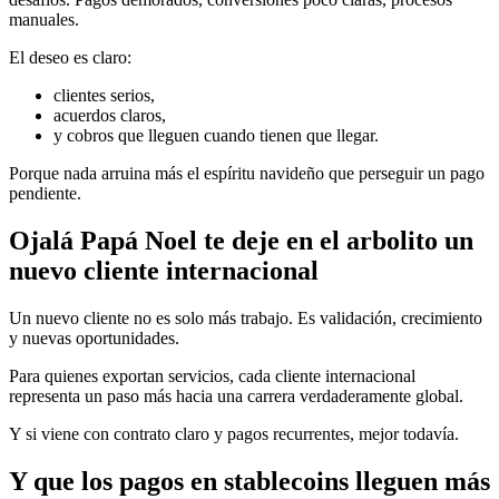
manuales.
El deseo es claro:
clientes serios,
acuerdos claros,
y cobros que lleguen cuando tienen que llegar.
Porque nada arruina más el espíritu navideño que perseguir un pago
pendiente.
Ojalá Papá Noel te deje en el arbolito un
nuevo cliente internacional
Un nuevo cliente no es solo más trabajo. Es validación, crecimiento
y nuevas oportunidades.
Para quienes exportan servicios, cada cliente internacional
representa un paso más hacia una carrera verdaderamente global.
Y si viene con contrato claro y pagos recurrentes, mejor todavía.
Y que los pagos en stablecoins lleguen más