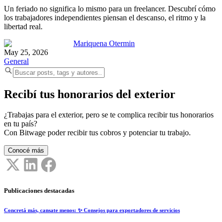
Un feriado no significa lo mismo para un freelancer. Descubrí cómo
los trabajadores independientes piensan el descanso, el ritmo y la
libertad real.
Mariquena Otermin
May 25, 2026
General
Recibí tus honorarios del exterior
¿Trabajas para el exterior, pero se te complica recibir tus honorarios
en tu país?
Con Bitwage poder recibir tus cobros y potenciar tu trabajo.
Conocé más
Publicaciones destacadas
Concretá más, cansate menos: ✨ Consejos para exportadores de servicios