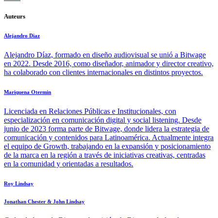
Auteurs
Alejandro Diaz
Alejandro Díaz, formado en diseño audiovisual se unió a Bitwage
en 2022. Desde 2016, como diseñador, animador y director creativo,
ha colaborado con clientes internacionales en distintos proyectos.
Mariquena Otermin
Licenciada en Relaciones Públicas e Institucionales, con
especialización en comunicación digital y social listening. Desde
junio de 2023 forma parte de Bitwage, donde lidera la estrategia de
comunicación y contenidos para Latinoamérica. Actualmente integra
el equipo de Growth, trabajando en la expansión y posicionamiento
de la marca en la región a través de iniciativas creativas, centradas
en la comunidad y orientadas a resultados.
Roy Lindsay
Jonathan Chester & John Lindsay