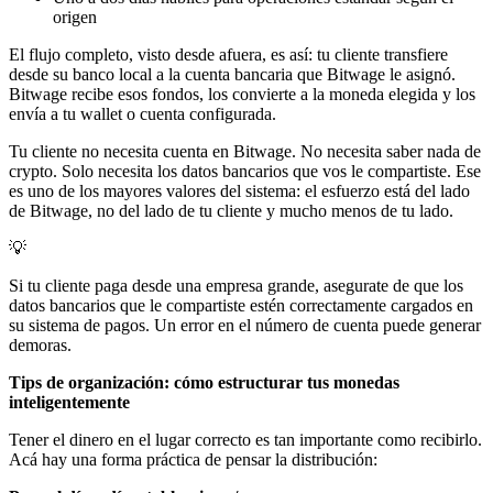
origen
El flujo completo, visto desde afuera, es así: tu cliente transfiere
desde su banco local a la cuenta bancaria que Bitwage le asignó.
Bitwage recibe esos fondos, los convierte a la moneda elegida y los
envía a tu wallet o cuenta configurada.
Tu cliente no necesita cuenta en Bitwage. No necesita saber nada de
crypto. Solo necesita los datos bancarios que vos le compartiste. Ese
es uno de los mayores valores del sistema: el esfuerzo está del lado
de Bitwage, no del lado de tu cliente y mucho menos de tu lado.
💡
Si tu cliente paga desde una empresa grande, asegurate de que los
datos bancarios que le compartiste estén correctamente cargados en
su sistema de pagos. Un error en el número de cuenta puede generar
demoras.
Tips de organización: cómo estructurar tus monedas
inteligentemente
Tener el dinero en el lugar correcto es tan importante como recibirlo.
Acá hay una forma práctica de pensar la distribución: