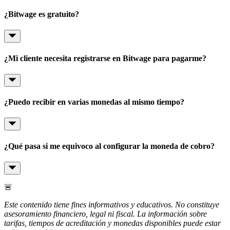
¿Bitwage es gratuito?
¿Mi cliente necesita registrarse en Bitwage para pagarme?
¿Puedo recibir en varias monedas al mismo tiempo?
¿Qué pasa si me equivoco al configurar la moneda de cobro?
🚨
Este contenido tiene fines informativos y educativos. No constituye
asesoramiento financiero, legal ni fiscal. La información sobre
tarifas, tiempos de acreditación y monedas disponibles puede estar