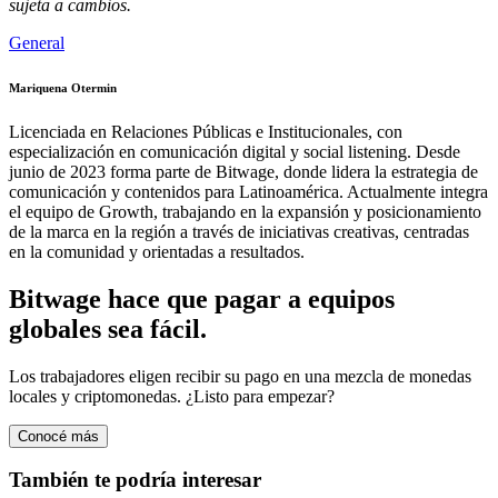
sujeta a cambios.
General
Mariquena Otermin
Licenciada en Relaciones Públicas e Institucionales, con
especialización en comunicación digital y social listening. Desde
junio de 2023 forma parte de Bitwage, donde lidera la estrategia de
comunicación y contenidos para Latinoamérica. Actualmente integra
el equipo de Growth, trabajando en la expansión y posicionamiento
de la marca en la región a través de iniciativas creativas, centradas
en la comunidad y orientadas a resultados.
Bitwage hace que pagar a equipos
globales sea fácil.
Los trabajadores eligen recibir su pago en una mezcla de monedas
locales y criptomonedas. ¿Listo para empezar?
Conocé más
También te podría interesar