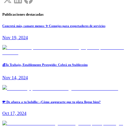
Publicaciones destacadas
Concretá más, cansate menos: ✨ Consejos para exportadores de servicios
Nov 19, 2024
💰Tu Trabajo, Establemente Protegido: Cobrá en Stablecoins
Nov 14, 2024
💸 De afuera a tu bolsillo: ¿Cómo asegurarte que tu plata llegue bien?
Oct 17, 2024