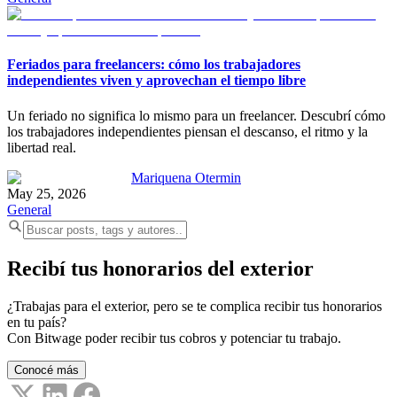
Feriados para freelancers: cómo los trabajadores
independientes viven y aprovechan el tiempo libre
Un feriado no significa lo mismo para un freelancer. Descubrí cómo
los trabajadores independientes piensan el descanso, el ritmo y la
libertad real.
Mariquena Otermin
May 25, 2026
General
Recibí tus honorarios del exterior
¿Trabajas para el exterior, pero se te complica recibir tus honorarios
en tu país?
Con Bitwage poder recibir tus cobros y potenciar tu trabajo.
Conocé más