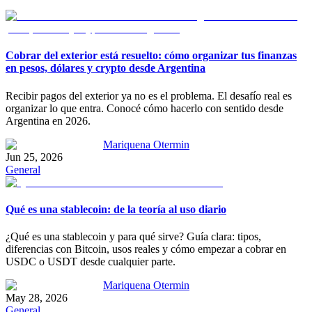
Cobrar del exterior está resuelto: cómo organizar tus finanzas
en pesos, dólares y crypto desde Argentina
Recibir pagos del exterior ya no es el problema. El desafío real es
organizar lo que entra. Conocé cómo hacerlo con sentido desde
Argentina en 2026.
Mariquena Otermin
Jun 25, 2026
General
Qué es una stablecoin: de la teoría al uso diario
¿Qué es una stablecoin y para qué sirve? Guía clara: tipos,
diferencias con Bitcoin, usos reales y cómo empezar a cobrar en
USDC o USDT desde cualquier parte.
Mariquena Otermin
May 28, 2026
General