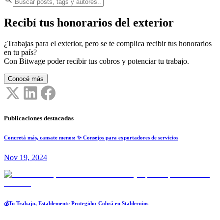
Recibí tus honorarios del exterior
¿Trabajas para el exterior, pero se te complica recibir tus honorarios
en tu país?
Con Bitwage poder recibir tus cobros y potenciar tu trabajo.
Conocé más
Publicaciones destacadas
Concretá más, cansate menos: ✨ Consejos para exportadores de servicios
Nov 19, 2024
💰Tu Trabajo, Establemente Protegido: Cobrá en Stablecoins