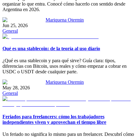
organizar lo que entra. Conocé cómo hacerlo con sentido desde
Argentina en 2026.
Mariquena Otermin
Jun 25, 2026
General
Qué es una stablecoin: de la teoría al uso diario
¿Qué es una stablecoin y para qué sirve? Guía clara: tipos,
diferencias con Bitcoin, usos reales y cómo empezar a cobrar en
USDC o USDT desde cualquier parte.
Mariquena Otermin
May 28, 2026
General
Feriados para freelancers: cómo los trabajadores
independientes viven y aprovechan el tiempo libre
Un feriado no significa lo mismo para un freelancer. Descubrí cómo