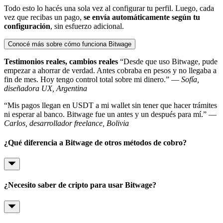
Todo esto lo hacés una sola vez al configurar tu perfil. Luego, cada
vez que recibas un pago,
se envía automáticamente según tu
configuración
, sin esfuerzo adicional.
Conocé más sobre cómo funciona Bitwage
Testimonios reales, cambios reales
“Desde que uso Bitwage, pude
empezar a ahorrar de verdad. Antes cobraba en pesos y no llegaba a
fin de mes. Hoy tengo control total sobre mi dinero.” —
Sofía,
diseñadora UX, Argentina
“Mis pagos llegan en USDT a mi wallet sin tener que hacer trámites
ni esperar al banco. Bitwage fue un antes y un después para mí.” —
Carlos, desarrollador freelance, Bolivia
¿Qué diferencia a Bitwage de otros métodos de cobro?
¿Necesito saber de cripto para usar Bitwage?