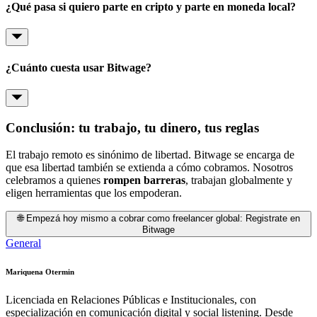
¿Qué pasa si quiero parte en cripto y parte en moneda local?
¿Cuánto cuesta usar Bitwage?
Conclusión: tu trabajo, tu dinero, tus reglas
El trabajo remoto es sinónimo de libertad. Bitwage se encarga de
que esa libertad también se extienda a cómo cobramos. Nosotros
celebramos a quienes
rompen barreras
, trabajan globalmente y
eligen herramientas que los empoderan.
🌐 Empezá hoy mismo a cobrar como freelancer global: Registrate en
Bitwage
General
Mariquena Otermin
Licenciada en Relaciones Públicas e Institucionales, con
especialización en comunicación digital y social listening. Desde