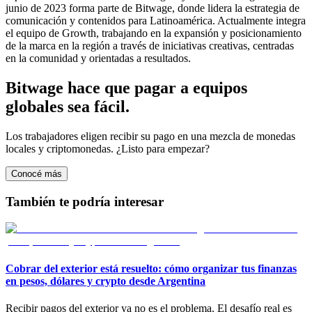
junio de 2023 forma parte de Bitwage, donde lidera la estrategia de
comunicación y contenidos para Latinoamérica. Actualmente integra
el equipo de Growth, trabajando en la expansión y posicionamiento
de la marca en la región a través de iniciativas creativas, centradas
en la comunidad y orientadas a resultados.
Bitwage hace que pagar a equipos
globales sea fácil.
Los trabajadores eligen recibir su pago en una mezcla de monedas
locales y criptomonedas. ¿Listo para empezar?
Conocé más
También te podría interesar
Cobrar del exterior está resuelto: cómo organizar tus finanzas
en pesos, dólares y crypto desde Argentina
Recibir pagos del exterior ya no es el problema. El desafío real es