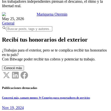
los trabajadores independientes piensan el descanso, el ritmo y la
libertad real.
Mariquena Otermin
May 25, 2026
General
Recibí tus honorarios del exterior
¿Trabajas para el exterior, pero se te complica recibir tus honorarios
en tu país?
Con Bitwage poder recibir tus cobros y potenciar tu trabajo.
Conocé más
Publicaciones destacadas
Concretá más, cansate menos: ✨ Consejos para exportadores de servicios
Nov 19, 2024