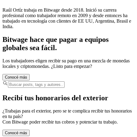
Raúl Ortíz trabaja en Bitwage desde 2018. Inició su carrera
profesional como trabajador remoto en 2009 y desde entonces ha
trabajado en tecnología con clientes de EE UU, Argentina, Brasil e
India.
Bitwage hace que pagar a equipos
globales sea fácil.
Los trabajadores eligen recibir su pago en una mezcla de monedas
locales y criptomonedas. ¿Listo para empezar?
Conocé más
Recibí tus honorarios del exterior
¿Trabajas para el exterior, pero se te complica recibir tus honorarios
en tu país?
Con Bitwage poder recibir tus cobros y potenciar tu trabajo.
Conocé más