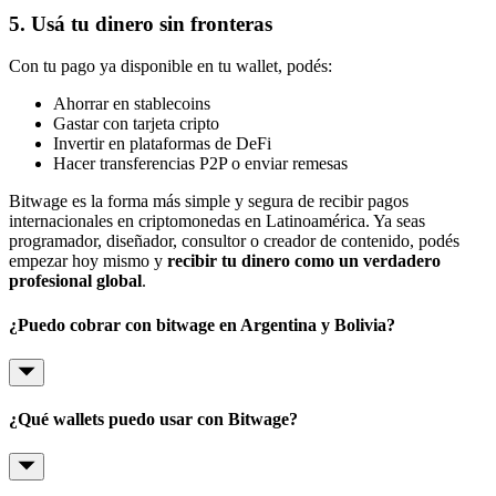
5. Usá tu dinero sin fronteras
Con tu pago ya disponible en tu wallet, podés:
Ahorrar en stablecoins
Gastar con tarjeta cripto
Invertir en plataformas de DeFi
Hacer transferencias P2P o enviar remesas
Bitwage es la forma más simple y segura de recibir pagos
internacionales en criptomonedas en Latinoamérica. Ya seas
programador, diseñador, consultor o creador de contenido, podés
empezar hoy mismo y
recibir tu dinero como un verdadero
profesional global
.
¿Puedo cobrar con bitwage en Argentina y Bolivia?
¿Qué wallets puedo usar con Bitwage?