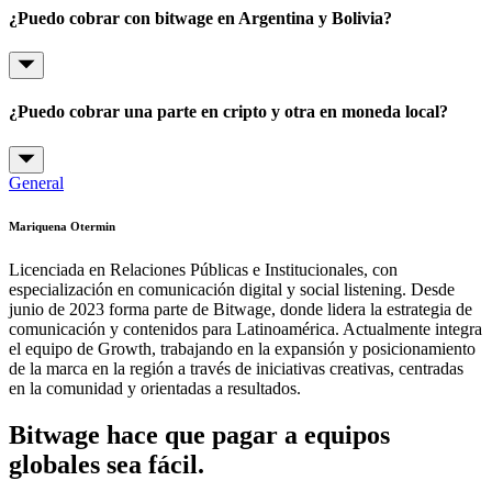
¿Puedo cobrar con bitwage en Argentina y Bolivia?
¿Puedo cobrar una parte en cripto y otra en moneda local?
General
Mariquena Otermin
Licenciada en Relaciones Públicas e Institucionales, con
especialización en comunicación digital y social listening. Desde
junio de 2023 forma parte de Bitwage, donde lidera la estrategia de
comunicación y contenidos para Latinoamérica. Actualmente integra
el equipo de Growth, trabajando en la expansión y posicionamiento
de la marca en la región a través de iniciativas creativas, centradas
en la comunidad y orientadas a resultados.
Bitwage hace que pagar a equipos
globales sea fácil.