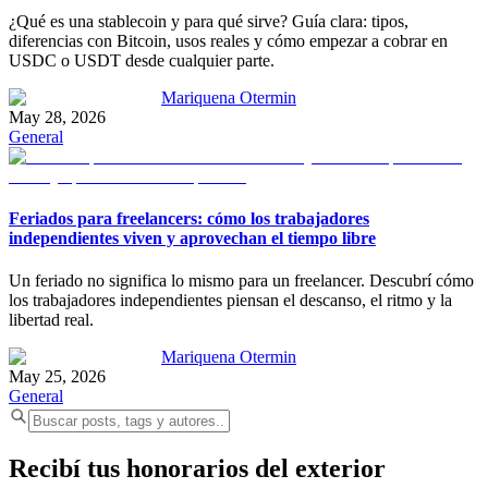
¿Qué es una stablecoin y para qué sirve? Guía clara: tipos,
diferencias con Bitcoin, usos reales y cómo empezar a cobrar en
USDC o USDT desde cualquier parte.
Mariquena Otermin
May 28, 2026
General
Feriados para freelancers: cómo los trabajadores
independientes viven y aprovechan el tiempo libre
Un feriado no significa lo mismo para un freelancer. Descubrí cómo
los trabajadores independientes piensan el descanso, el ritmo y la
libertad real.
Mariquena Otermin
May 25, 2026
General
Recibí tus honorarios del exterior