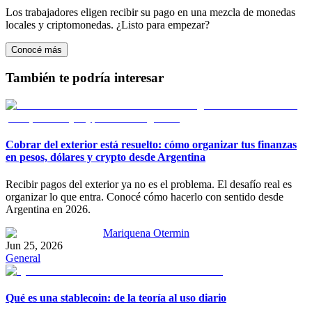
Los trabajadores eligen recibir su pago en una mezcla de monedas
locales y criptomonedas. ¿Listo para empezar?
Conocé más
También te podría interesar
Cobrar del exterior está resuelto: cómo organizar tus finanzas
en pesos, dólares y crypto desde Argentina
Recibir pagos del exterior ya no es el problema. El desafío real es
organizar lo que entra. Conocé cómo hacerlo con sentido desde
Argentina en 2026.
Mariquena Otermin
Jun 25, 2026
General
Qué es una stablecoin: de la teoría al uso diario