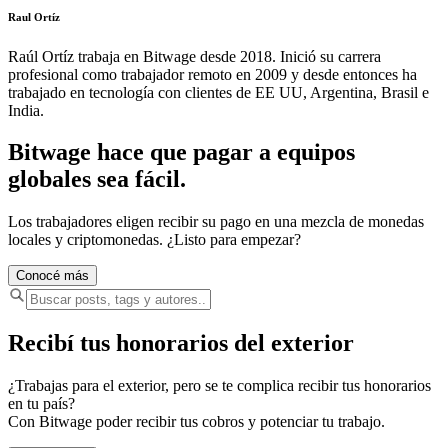
Raul Ortíz
Raúl Ortíz trabaja en Bitwage desde 2018. Inició su carrera
profesional como trabajador remoto en 2009 y desde entonces ha
trabajado en tecnología con clientes de EE UU, Argentina, Brasil e
India.
Bitwage hace que pagar a equipos
globales sea fácil.
Los trabajadores eligen recibir su pago en una mezcla de monedas
locales y criptomonedas. ¿Listo para empezar?
Conocé más
Recibí tus honorarios del exterior
¿Trabajas para el exterior, pero se te complica recibir tus honorarios
en tu país?
Con Bitwage poder recibir tus cobros y potenciar tu trabajo.