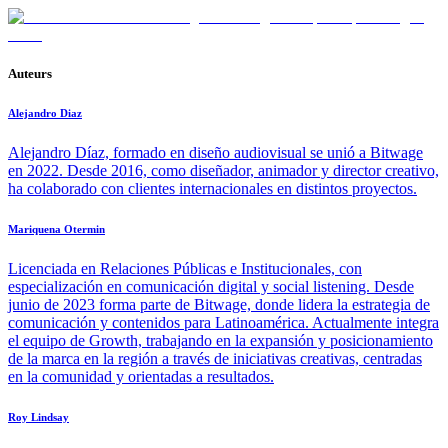
Auteurs
Alejandro Diaz
Alejandro Díaz, formado en diseño audiovisual se unió a Bitwage
en 2022. Desde 2016, como diseñador, animador y director creativo,
ha colaborado con clientes internacionales en distintos proyectos.
Mariquena Otermin
Licenciada en Relaciones Públicas e Institucionales, con
especialización en comunicación digital y social listening. Desde
junio de 2023 forma parte de Bitwage, donde lidera la estrategia de
comunicación y contenidos para Latinoamérica. Actualmente integra
el equipo de Growth, trabajando en la expansión y posicionamiento
de la marca en la región a través de iniciativas creativas, centradas
en la comunidad y orientadas a resultados.
Roy Lindsay