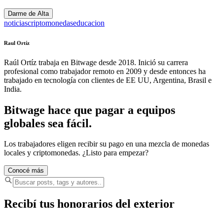
Darme de Alta
noticias
criptomonedas
educacion
Raul Ortíz
Raúl Ortíz trabaja en Bitwage desde 2018. Inició su carrera
profesional como trabajador remoto en 2009 y desde entonces ha
trabajado en tecnología con clientes de EE UU, Argentina, Brasil e
India.
Bitwage hace que pagar a equipos
globales sea fácil.
Los trabajadores eligen recibir su pago en una mezcla de monedas
locales y criptomonedas. ¿Listo para empezar?
Conocé más
Recibí tus honorarios del exterior