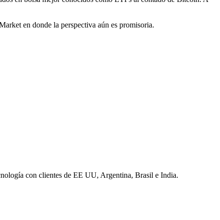
 Market en donde la perspectiva aún es promisoria.
nología con clientes de EE UU, Argentina, Brasil e India.