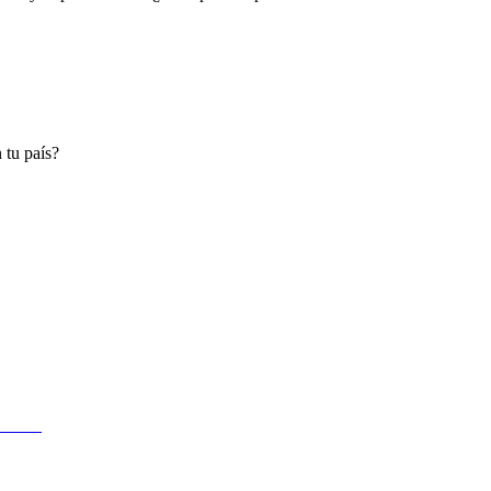
 tu país?