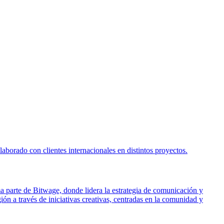
borado con clientes internacionales en distintos proyectos.
ma parte de Bitwage, donde lidera la estrategia de comunicación y
ón a través de iniciativas creativas, centradas en la comunidad y