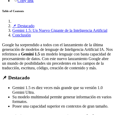
Copy link
Table of Contents
📌 Destacado
Gemini 1.5: Un Nuevo Gigante de la Inteligencia Artificial
Conclusión
Google ha sorprendido a todos con el lanzamiento de la última
generación de modelos de lenguaje de Inteligencia Artificial IA. Nos
referimos a
Gemini 1.5
un modelo lenguaje con basta capacidad de
procesamiento de datos. Con este nuevo lanzamiento Google abre
un mundo de posibilidades sin precedentes en los campos de la
traducción, escritura, código, creación de contenido y más.
📌 Destacado
Gemini 1.5 es diez veces más grande que su versión 1.0
Gemini Ultra.
Su modelo multimodal permite generar información en varios
formatos.
Posee una capacidad superior en contextos de gran tamaño.