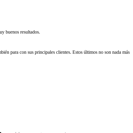
uy buenos resultados.
ambién para con sus principales clientes. Estos últimos no son nada más