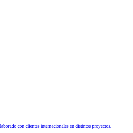
borado con clientes internacionales en distintos proyectos.