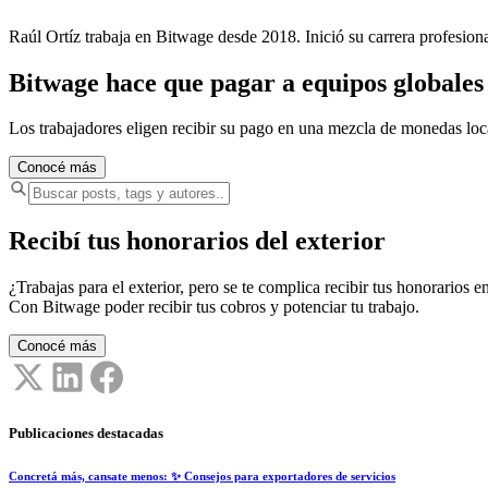
Raúl Ortíz trabaja en Bitwage desde 2018. Inició su carrera profesio
Bitwage hace que pagar a equipos globales s
Los trabajadores eligen recibir su pago en una mezcla de monedas lo
Conocé más
Recibí tus honorarios del exterior
¿Trabajas para el exterior, pero se te complica recibir tus honorarios en
Con Bitwage poder recibir tus cobros y potenciar tu trabajo.
Conocé más
Publicaciones destacadas
Concretá más, cansate menos: ✨ Consejos para exportadores de servicios