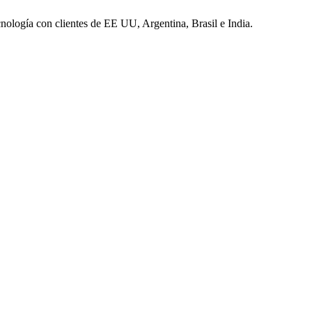
nología con clientes de EE UU, Argentina, Brasil e India.