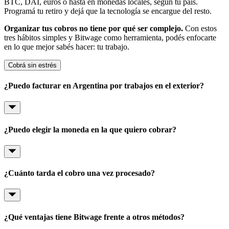
BTC, DAI, euros o hasta en monedas locales, segun tu país.
Programá tu retiro y dejá que la tecnología se encargue del resto.
Organizar tus cobros no tiene por qué ser complejo.
Con estos
tres hábitos simples y Bitwage como herramienta, podés enfocarte
en lo que mejor sabés hacer: tu trabajo.
Cobrá sin estrés
¿Puedo facturar en Argentina por trabajos en el exterior?
¿Puedo elegir la moneda en la que quiero cobrar?
¿Cuánto tarda el cobro una vez procesado?
¿Qué ventajas tiene Bitwage frente a otros métodos?