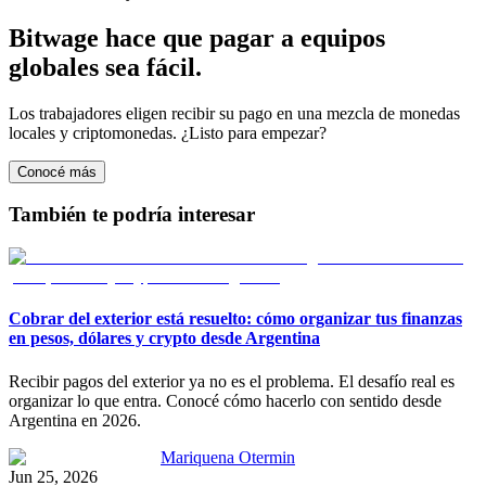
Bitwage hace que pagar a equipos
globales sea fácil.
Los trabajadores eligen recibir su pago en una mezcla de monedas
locales y criptomonedas. ¿Listo para empezar?
Conocé más
También te podría interesar
Cobrar del exterior está resuelto: cómo organizar tus finanzas
en pesos, dólares y crypto desde Argentina
Recibir pagos del exterior ya no es el problema. El desafío real es
organizar lo que entra. Conocé cómo hacerlo con sentido desde
Argentina en 2026.
Mariquena Otermin
Jun 25, 2026