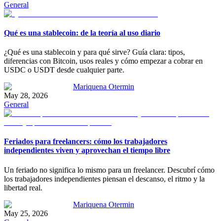
General
Qué es una stablecoin: de la teoría al uso diario
¿Qué es una stablecoin y para qué sirve? Guía clara: tipos,
diferencias con Bitcoin, usos reales y cómo empezar a cobrar en
USDC o USDT desde cualquier parte.
Mariquena Otermin
May 28, 2026
General
Feriados para freelancers: cómo los trabajadores
independientes viven y aprovechan el tiempo libre
Un feriado no significa lo mismo para un freelancer. Descubrí cómo
los trabajadores independientes piensan el descanso, el ritmo y la
libertad real.
Mariquena Otermin
May 25, 2026