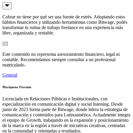
Cobrar no tiene por qué ser una fuente de estrés. Adoptando estos
hábitos financieros y utilizando herramientas como Bitwage, podés
transformar tu rutina de trabajo freelance en una experiencia más
libre, organizada y rentable.
👉🏼
Este contenido no representa asesoramiento financiero, legal ni
contable. Recomendamos siempre consultar a un profesional
matriculado.
General
Mariquena Otermin
Licenciada en Relaciones Públicas e Institucionales, con
especialización en comunicación digital y social listening. Desde
junio de 2023 forma parte de Bitwage, donde lidera la estrategia de
comunicación y contenidos para Latinoamérica. Actualmente integra
el equipo de Growth, trabajando en la expansión y posicionamiento
de la marca en la región a través de iniciativas creativas, centradas
en la comunidad y orientadas a resultados.