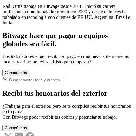
Raúl Ortíz trabaja en Bitwage desde 2018. Inició su carrera
profesional como trabajador remoto en 2009 y desde entonces ha
trabajado en tecnología con clientes de EE UU, Argentina, Brasil e
India.
Bitwage hace que pagar a equipos
globales sea fácil.
Los trabajadores eligen recibir su pago en una mezcla de monedas
locales y criptomonedas. ¿Listo para empezar?
Conocé más
Recibí tus honorarios del exterior
¿Trabajas para el exterior, pero se te complica recibir tus honorarios
en tu país?
Con Bitwage poder recibir tus cobros y potenciar tu trabajo.
Conocé más