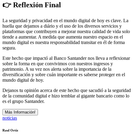
👉 Reflexión Final
La seguridad y privacidad en el mundo digital de hoy es clave. La
huella que dejamos a diário y el uso de los diversos servicios y
plataformas que contribuyen a mejorar nuestra calidad de vida solo
tiende a aumentar. A medida que aumenta nuestro espacio en el
mundo digital es nuestra responsabilidad transitar en él de forma
segura.
Este hecho que impactó al Banco Santander nos lleva a reflexionar
sobre la forma en que convivimos con nuestros ingresos y
patrimonio. A su vez nos alerta sobre la importancia de la
diversificación y sobre cuán importante es saberse proteger en el
mundo digital de hoy.
Dejanos tu opinión acerca de este hecho que sacudió a la seguridad
de la comunidad digital e hizo temblar al gigante bancario como lo
es el grupo Santander.
Más Información!
noticias
Raul Ortíz