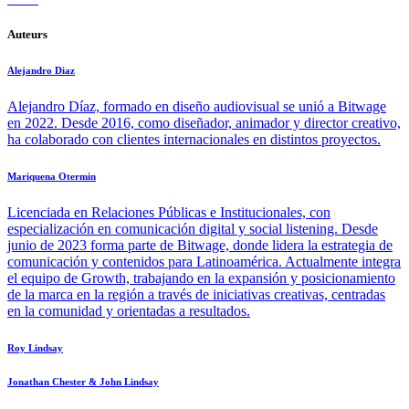
Auteurs
Alejandro Diaz
Alejandro Díaz, formado en diseño audiovisual se unió a Bitwage
en 2022. Desde 2016, como diseñador, animador y director creativo,
ha colaborado con clientes internacionales en distintos proyectos.
Mariquena Otermin
Licenciada en Relaciones Públicas e Institucionales, con
especialización en comunicación digital y social listening. Desde
junio de 2023 forma parte de Bitwage, donde lidera la estrategia de
comunicación y contenidos para Latinoamérica. Actualmente integra
el equipo de Growth, trabajando en la expansión y posicionamiento
de la marca en la región a través de iniciativas creativas, centradas
en la comunidad y orientadas a resultados.
Roy Lindsay
Jonathan Chester & John Lindsay