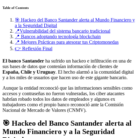
Table of Contents
🎯 Hackeo del Banco Santander alerta al Mundo Financiero y
a la Seguridad Digital
📍Vulnerabilidad del sistema bancario tradicional
📍 Bancos adoptando tecnología blockchain
📍 Mejores Prácticas para atesorar tus Criptomonedas
👉 Reflexión Final
El banco Santander
ha sufrido un hackeo e infiltración en una de
sus bases de datos que contenían información de clientes de
España, Chile y Uruguay
. El hecho alarmó a la comunidad digital
y a los miles de usuarios que hacen uso de este gigante bancario.
Aunque la entidad reconoció que las informaciones sensibles como
accesos y contraseñas no fueron vulneradas, los ciber atacantes
habrían robado todos los datos de empleados y algunos ex
trabajadores como el propio banco reconoció ante la Comisión
Nacional de Mercado de Valores (CNMV).
🎯 Hackeo del Banco Santander alerta al
Mundo Financiero y a la Seguridad