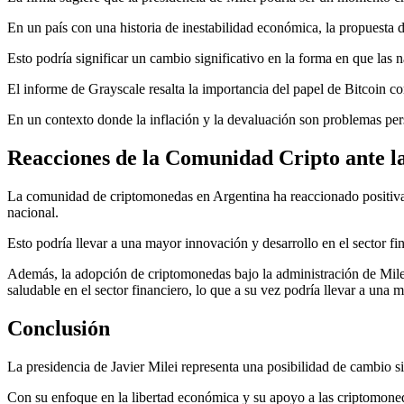
En un país con una historia de inestabilidad económica, la propuesta d
Esto podría significar un cambio significativo en la forma en que las
El informe de Grayscale resalta la importancia del papel de Bitcoin c
En un contexto donde la inflación y la devaluación son problemas pers
Reacciones de la Comunidad Cripto ante la
La comunidad de criptomonedas en Argentina ha reaccionado positivam
nacional.
Esto podría llevar a una mayor innovación y desarrollo en el sector f
Además, la adopción de criptomonedas bajo la administración de Milei 
saludable en el sector financiero, lo que a su vez podría llevar a una m
Conclusión
La presidencia de Javier Milei representa una posibilidad de cambio sig
Con su enfoque en la libertad económica y su apoyo a las criptomoneda