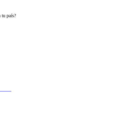
 tu país?