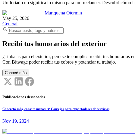
Un feriado no significa lo mismo para un freelancer. Descubrí cómo los
Mariquena Otermin
May 25, 2026
General
Recibí tus honorarios del exterior
¿Trabajas para el exterior, pero se te complica recibir tus honorarios en
Con Bitwage poder recibir tus cobros y potenciar tu trabajo.
Conocé más
Publicaciones destacadas
Concretá más, cansate menos: ✨ Consejos para exportadores de servicios
Nov 19, 2024