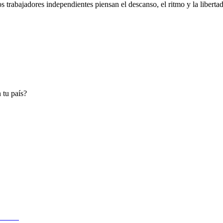
 trabajadores independientes piensan el descanso, el ritmo y la libertad
 tu país?