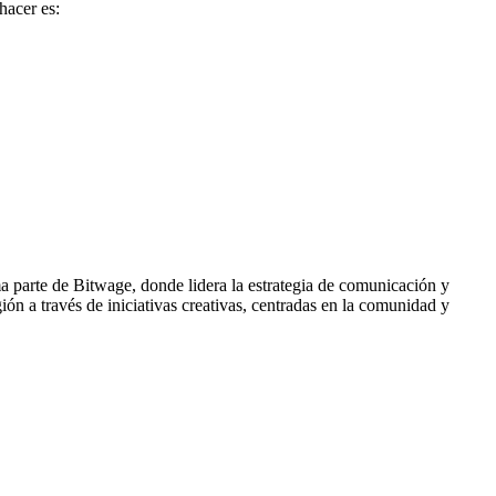
hacer es:
ma parte de Bitwage, donde lidera la estrategia de comunicación y
ón a través de iniciativas creativas, centradas en la comunidad y