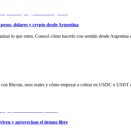
 pesos, dólares y crypto desde Argentina
rganizar lo que entra. Conocé cómo hacerlo con sentido desde Argentina
ias con Bitcoin, usos reales y cómo empezar a cobrar en USDC o USDT d
viven y aprovechan el tiempo libre