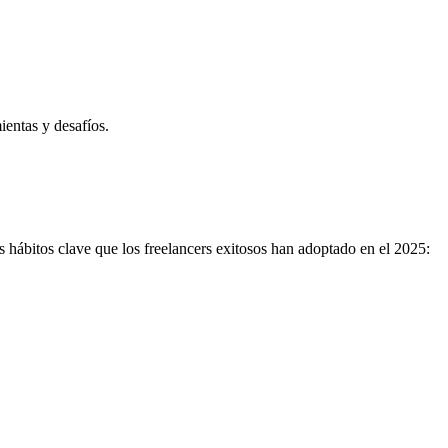
ientas y desafíos.
 hábitos clave que los freelancers exitosos han adoptado en el 2025: