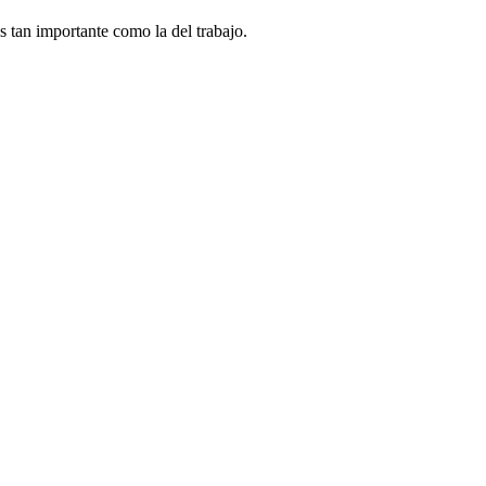
s tan importante como la del trabajo.