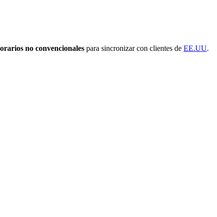
orarios no convencionales
para sincronizar con clientes de
EE.UU
.