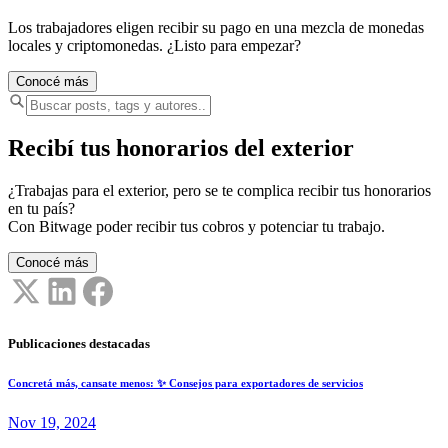
Los trabajadores eligen recibir su pago en una mezcla de monedas
locales y criptomonedas. ¿Listo para empezar?
Conocé más
Recibí tus honorarios del exterior
¿Trabajas para el exterior, pero se te complica recibir tus honorarios
en tu país?
Con Bitwage poder recibir tus cobros y potenciar tu trabajo.
Conocé más
Publicaciones destacadas
Concretá más, cansate menos: ✨ Consejos para exportadores de servicios
Nov 19, 2024