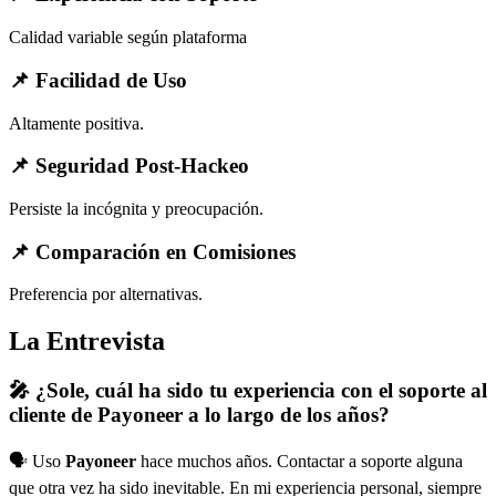
Calidad variable según plataforma
📌 Facilidad de Uso
Altamente positiva.
📌 Seguridad Post-Hackeo
Persiste la incógnita y preocupación.
📌 Comparación en Comisiones
Preferencia por alternativas.
La Entrevista
🎤 ¿Sole, cuál ha sido tu experiencia con el soporte al
cliente de Payoneer a lo largo de los años?
🗣️ Uso
Payoneer
hace muchos años. Contactar a soporte alguna
que otra vez ha sido inevitable. En mi experiencia personal, siempre