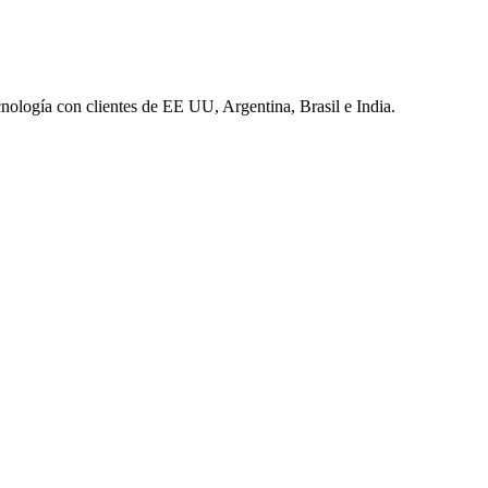
nología con clientes de EE UU, Argentina, Brasil e India.