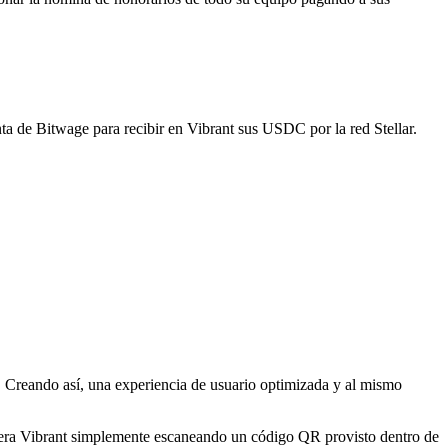
ta de Bitwage para recibir en Vibrant sus USDC por la red Stellar.
. Creando así, una experiencia de usuario optimizada y al mismo
letera Vibrant simplemente escaneando un código QR provisto dentro de