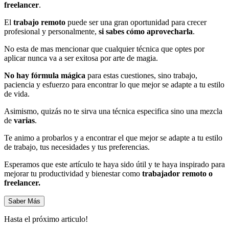
freelancer
.
El
trabajo remoto
puede ser una gran oportunidad para crecer
profesional y personalmente,
si sabes cómo aprovecharla
.
No esta de mas mencionar que cualquier técnica que optes por
aplicar nunca va a ser exitosa por arte de magia.
No hay
fórmula mágica
para estas cuestiones, sino trabajo,
paciencia y esfuerzo para encontrar lo que mejor se adapte a tu estilo
de vida.
Asimismo, quizás no te sirva una técnica especifica sino una mezcla
de
varias
.
Te animo a probarlos y a encontrar el que mejor se adapte a tu estilo
de trabajo, tus necesidades y tus preferencias.
Esperamos que este artículo te haya sido útil y te haya inspirado para
mejorar tu productividad y bienestar como
trabajador remoto o
freelancer.
Saber Más
Hasta el próximo articulo!