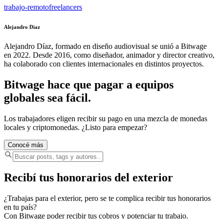
trabajo-remoto
freelancers
Alejandro Diaz
Alejandro Díaz, formado en diseño audiovisual se unió a Bitwage
en 2022. Desde 2016, como diseñador, animador y director creativo,
ha colaborado con clientes internacionales en distintos proyectos.
Bitwage hace que pagar a equipos
globales sea fácil.
Los trabajadores eligen recibir su pago en una mezcla de monedas
locales y criptomonedas. ¿Listo para empezar?
Conocé más
Recibí tus honorarios del exterior
¿Trabajas para el exterior, pero se te complica recibir tus honorarios
en tu país?
Con Bitwage poder recibir tus cobros y potenciar tu trabajo.