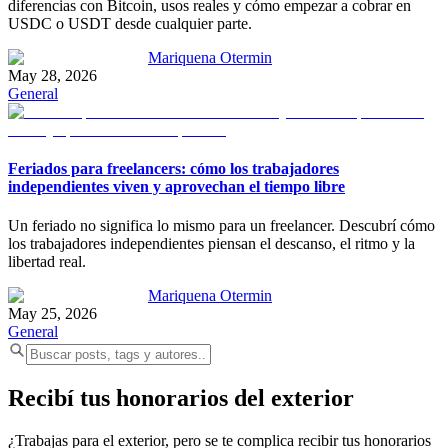
diferencias con Bitcoin, usos reales y cómo empezar a cobrar en
USDC o USDT desde cualquier parte.
Mariquena Otermin
May 28, 2026
General
Feriados para freelancers: cómo los trabajadores
independientes viven y aprovechan el tiempo libre
Un feriado no significa lo mismo para un freelancer. Descubrí cómo
los trabajadores independientes piensan el descanso, el ritmo y la
libertad real.
Mariquena Otermin
May 25, 2026
General
Recibí tus honorarios del exterior
¿Trabajas para el exterior, pero se te complica recibir tus honorarios