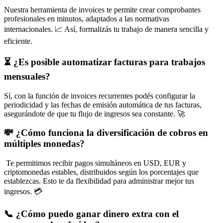
Nuestra herramienta de invoices te permite crear comprobantes
profesionales en minutos, adaptados a las normativas
internacionales. 📈 Así, formalizás tu trabajo de manera sencilla y
eficiente.
⏳ ¿Es posible automatizar facturas para trabajos
mensuales?
Sí, con la función de invoices recurrentes podés configurar la
periodicidad y las fechas de emisión automática de tus facturas,
asegurándote de que tu flujo de ingresos sea constante. 🚀
💸 ¿Cómo funciona la diversificación de cobros en
múltiples monedas?
Te permitimos recibir pagos simultáneos en USD, EUR y
criptomonedas estables, distribuidos según los porcentajes que
establezcas. Esto te da flexibilidad para administrar mejor tus
ingresos. 💳
📞 ¿Cómo puedo ganar dinero extra con el