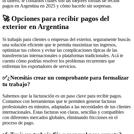
ni dinero, te contamos cuáles son las mejores formas de recibir
pagos en Argentina en 2025 y cómo hacerlo sin sorpresas.
🚀 Opciones para recibir pagos del
exterior en Argentina
Si trabajás para clientes o empresas del exterior, seguramente buscás
una solución eficiente que te permita maximizar tus ingresos,
optimizar tus cobros y evitar las complicaciones típicas de las
transferencias internacionales o plataformas tradicionales. Acá te
cuento cómo podrías resolver los problemas recurrentes que
enfrentan los exportadores de servicios.
✅¿Necesitás crear un comprobante para formalizar
tu trabajo?
Sabemos que la facturación es un paso clave para recibir pagos.
Contamos con herramientas que te permiten generar facturas
profesionales en minutos, adaptadas a las necesidades de tus clientes
internacionales. Estas facturas son claras, sencillas y compatibles
con diferentes mercados globales, eliminando fricciones en el
proceso de pago.