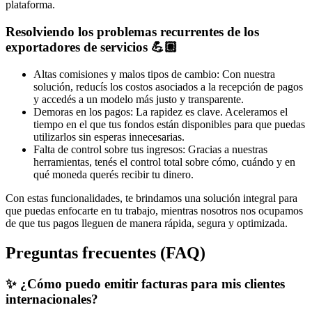
plataforma.
Resolviendo los problemas recurrentes de los
exportadores de servicios 💪🏽
Altas comisiones y malos tipos de cambio: Con nuestra
solución, reducís los costos asociados a la recepción de pagos
y accedés a un modelo más justo y transparente.
Demoras en los pagos: La rapidez es clave. Aceleramos el
tiempo en el que tus fondos están disponibles para que puedas
utilizarlos sin esperas innecesarias.
Falta de control sobre tus ingresos: Gracias a nuestras
herramientas, tenés el control total sobre cómo, cuándo y en
qué moneda querés recibir tu dinero.
Con estas funcionalidades, te brindamos una solución integral para
que puedas enfocarte en tu trabajo, mientras nosotros nos ocupamos
de que tus pagos lleguen de manera rápida, segura y optimizada.
Preguntas frecuentes (FAQ)
✨ ¿Cómo puedo emitir facturas para mis clientes
internacionales?