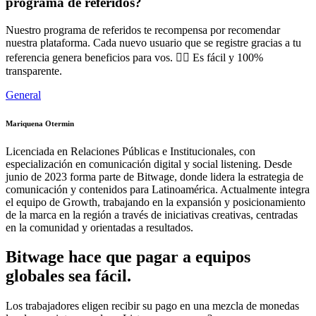
programa de referidos?
Nuestro programa de referidos te recompensa por recomendar
nuestra plataforma. Cada nuevo usuario que se registre gracias a tu
referencia genera beneficios para vos. 🙋‍♂️ Es fácil y 100%
transparente.
General
Mariquena Otermin
Licenciada en Relaciones Públicas e Institucionales, con
especialización en comunicación digital y social listening. Desde
junio de 2023 forma parte de Bitwage, donde lidera la estrategia de
comunicación y contenidos para Latinoamérica. Actualmente integra
el equipo de Growth, trabajando en la expansión y posicionamiento
de la marca en la región a través de iniciativas creativas, centradas
en la comunidad y orientadas a resultados.
Bitwage hace que pagar a equipos
globales sea fácil.
Los trabajadores eligen recibir su pago en una mezcla de monedas