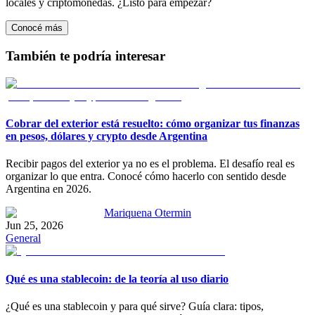
locales y criptomonedas. ¿Listo para empezar?
Conocé más
También te podría interesar
Cobrar del exterior está resuelto: cómo organizar tus finanzas
en pesos, dólares y crypto desde Argentina
Recibir pagos del exterior ya no es el problema. El desafío real es
organizar lo que entra. Conocé cómo hacerlo con sentido desde
Argentina en 2026.
Mariquena Otermin
Jun 25, 2026
General
Qué es una stablecoin: de la teoría al uso diario
¿Qué es una stablecoin y para qué sirve? Guía clara: tipos,