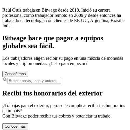
Raúl Ortíz trabaja en Bitwage desde 2018. Inició su carrera
profesional como trabajador remoto en 2009 y desde entonces ha
trabajado en tecnología con clientes de EE UU, Argentina, Brasil e
India.
Bitwage hace que pagar a equipos
globales sea fácil.
Los trabajadores eligen recibir su pago en una mezcla de monedas
locales y criptomonedas. ¿Listo para empezar?
Conocé más
Recibí tus honorarios del exterior
¿Trabajas para el exterior, pero se te complica recibir tus honorarios
en tu país?
Con Bitwage poder recibir tus cobros y potenciar tu trabajo.
Conocé más