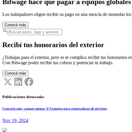
Bitwage hace que pagar a equipos globales s
Los trabajadores eligen recibir su pago en una mezcla de monedas lo
Conocé más
Recibí tus honorarios del exterior
¿Trabajas para el exterior, pero se te complica recibir tus honorarios en
Con Bitwage poder recibir tus cobros y potenciar tu trabajo.
Conocé más
Publicaciones destacadas
Concretá más, cansate menos: ✨ Consejos para exportadores de servicios
Nov 19, 2024