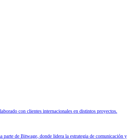
borado con clientes internacionales en distintos proyectos.
ma parte de Bitwage, donde lidera la estrategia de comunicación y