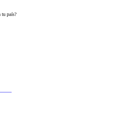
 tu país?